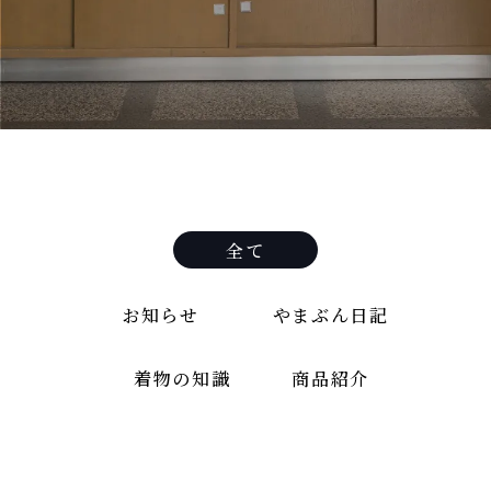
全て
お知らせ
やまぶん日記
着物の知識
商品紹介