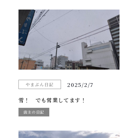
2025/2/7
やまぶん日記
雪！ でも営業してます！
店主の日記