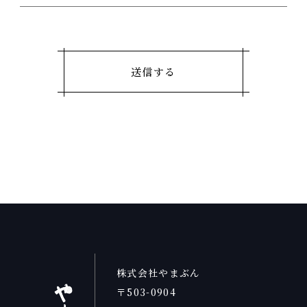
株式会社やまぶん
〒503-0904