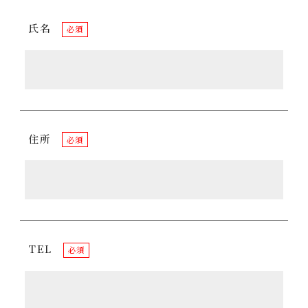
氏名
必須
住所
必須
TEL
必須