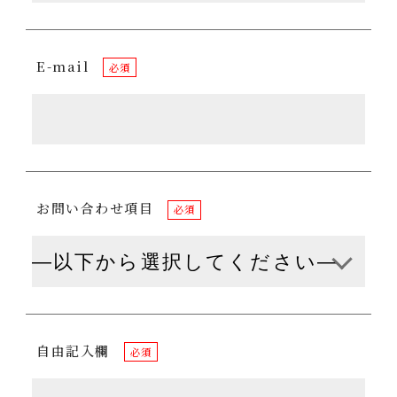
E-mail
必須
お問い合わせ項目
必須
自由記入欄
必須