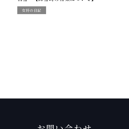
女将の日記
お問い合わせ