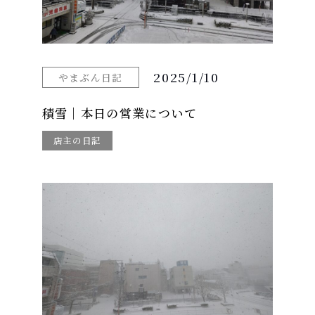
2025/1/10
やまぶん日記
積雪｜本日の営業について
店主の日記