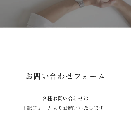
お問い合わせフォーム
各種お問い合わせは
下記フォームよりお願いいたします。