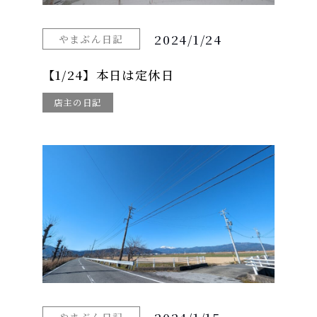
2024/1/24
やまぶん日記
【1/24】本日は定休日
店主の日記