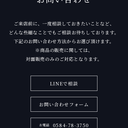
ご来店前に、一度相談しておきたいことなど、
どんな些細なことでもご相談お待ちしております。
下記のお問い合わせ方法からお選び頂けます。
※商品の販売に関しては、
対面販売のみのご対応となります。
LINEで相談
お問い合わせフォーム
0584-78-3750
お電話