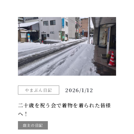
2026/1/12
やまぶん日記
二十歳を祝う会で着物を着られた皆様
へ！
店主の日記