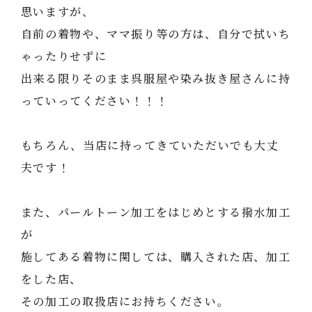
思いますが、
自前の着物や、ママ振り等の方は、自分で拭いち
ゃったりせずに
出来る限りそのまま呉服屋や染み抜き屋さんに持
っていってください！！！
もちろん、当店に持ってきていただいでも大丈
夫です！
また、パールトーン加工をはじめとする撥水加工
が
施してある着物に関しては、購入された店、加工
をした店、
その加工の取扱店にお持ちください。