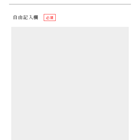
自由記入欄
必須