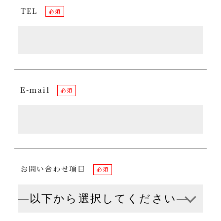
TEL
必須
E-mail
必須
お問い合わせ項目
必須