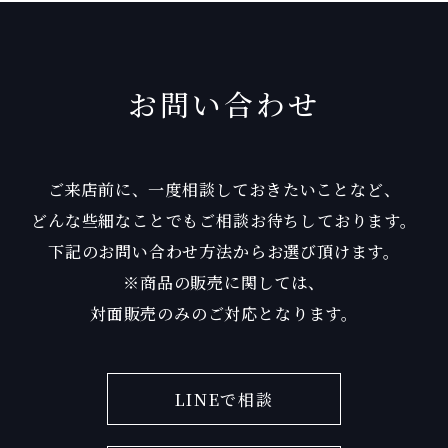
お問い合わせ
ご来店前に、一度相談しておきたいことなど、
どんな些細なことでもご相談お待ちしております。
下記のお問い合わせ方法からお選び頂けます。
※商品の販売に関しては、
対面販売のみのご対応となります。
LINEで相談