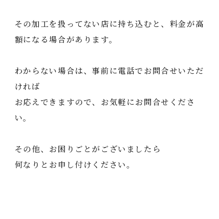
その加工を扱ってない店に持ち込むと、料金が高
額になる場合があります。
わからない場合は、事前に電話でお問合せいただ
ければ
お応えできますので、お気軽にお問合せくださ
い。
その他、お困りごとがございましたら
何なりとお申し付けください。