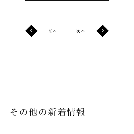
前へ
次へ
その他の新着情報