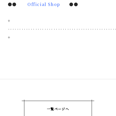
●●
Official Shop
●●
+
‥‥‥‥‥‥‥‥‥‥‥‥‥‥‥‥‥‥‥‥‥‥‥
+
一覧ページへ