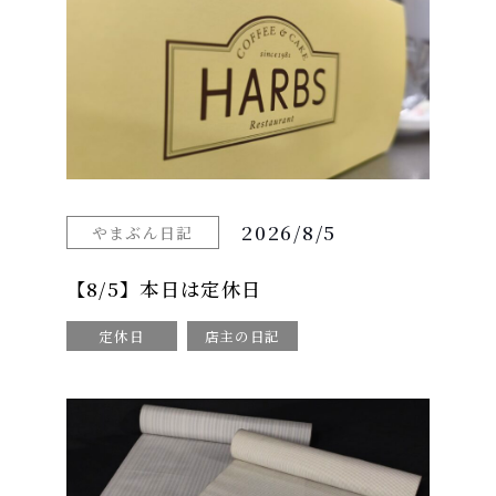
2026/8/5
やまぶん日記
【8/5】本日は定休日
定休日
店主の日記