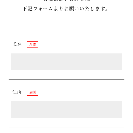
下記フォームよりお願いいたします。
氏名
必須
住所
必須