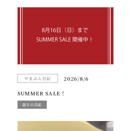
2026/8/6
やまぶん日記
SUMMER SALE！
店主の日記