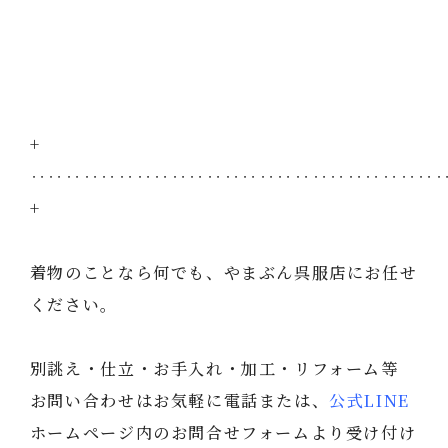
+
‥‥‥‥‥‥‥‥‥‥‥‥‥‥‥‥‥‥‥‥‥‥‥
+
着物のことなら何でも、やまぶん呉服店にお任せ
ください。
別誂え・仕立・お手入れ・加工・リフォーム等
お問い合わせはお気軽に電話または、
公式LINE
ホームページ内のお問合せフォームより受け付け