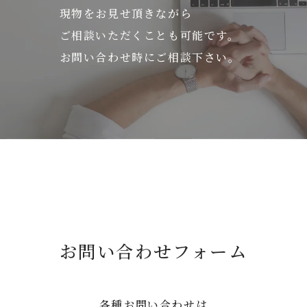
現物をお見せ頂きながら
ご相談いただくことも可能です。
お問い合わせ時にご相談下さい。
お問い合わせフォーム
各種お問い合わせは