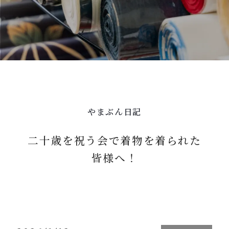
やまぶん日記
二十歳を祝う会で着物を着られた
皆様へ！