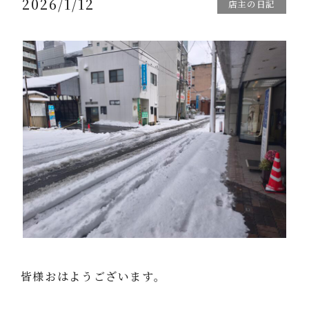
2026/1/12
店主の日記
皆様おはようございます。