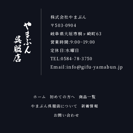
株式会社やまぶん
〒503-0904
岐阜県大垣市桐ヶ崎町63
営業時間:9:00~19:00
定休日:水曜日
TEL:0584-78-3750
Email:info@gifu-yamabun.jp
ホーム
初めての方へ
商品一覧
やまぶん呉服店について
新着情報
お問い合わせ