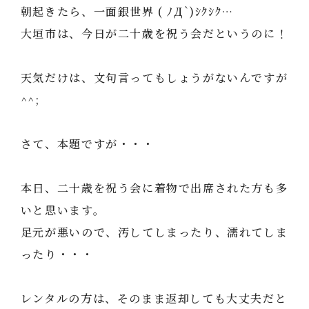
朝起きたら、一面銀世界 ( ﾉД`)ｼｸｼｸ…
大垣市は、今日が二十歳を祝う会だというのに！
天気だけは、文句言ってもしょうがないんですが
^^;
さて、本題ですが・・・
本日、二十歳を祝う会に着物で出席された方も多
いと思います。
足元が悪いので、汚してしまったり、濡れてしま
ったり・・・
レンタルの方は、そのまま返却しても大丈夫だと