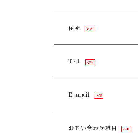
住所
必須
TEL
必須
E-mail
必須
お問い合わせ項目
必須