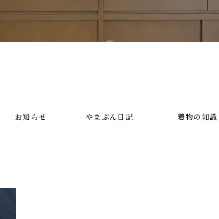
お知らせ
やまぶん日記
着物の知識