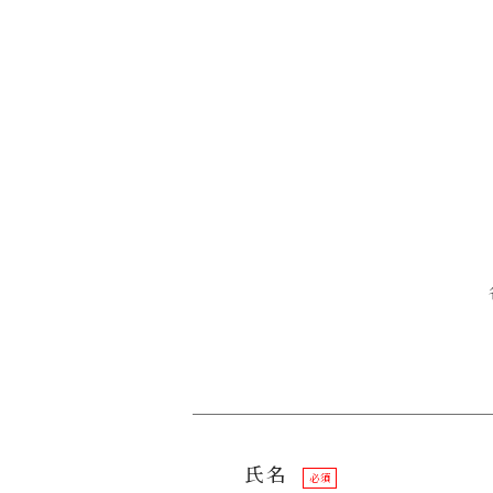
氏名
必須