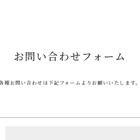
お問い合わせフォーム
各種お問い合わせは
下記フォームよりお願いいたします