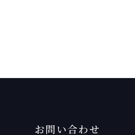
お問い合わせ