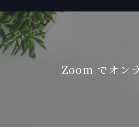
Zoom でオン