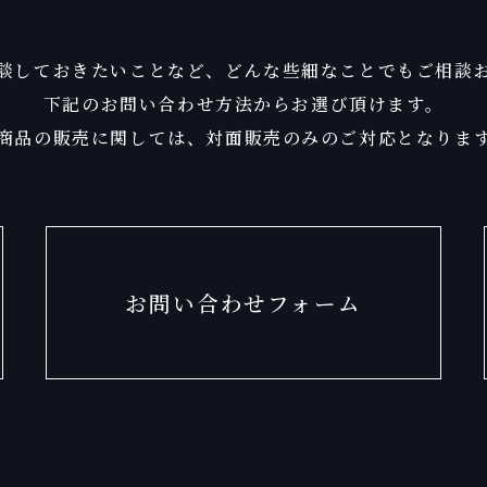
談しておきたいことなど、
どんな些細なことでもご相談
下記のお問い合わせ方法からお選び頂けます。
商品の販売に関しては、
対面販売のみのご対応となりま
お問い合わせフォーム