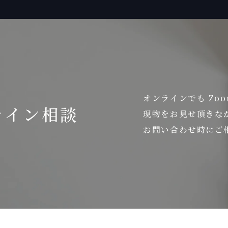
オンラインでも Zo
ライン相談
現物をお見せ頂きな
お問い合わせ時にご