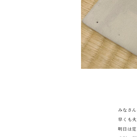
みなさん
早くも火
明日は定