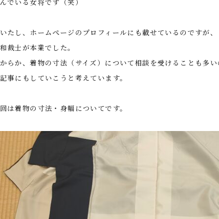
んでいる女将です（笑）
いたし、ホームぺージのプロフィールにも載せているのですが、
和裁士が本業でした。
からか、着物の寸法（サイズ）について相談を受けることも多い
記事にもしていこうと考えています。
回は着物の寸法・身幅についてです。