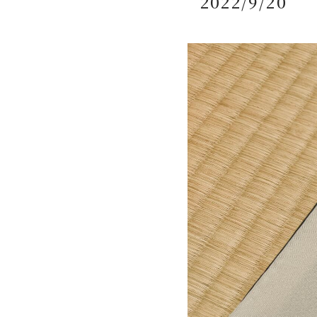
2022/9/20