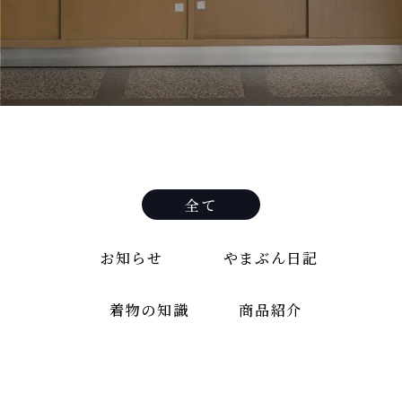
全て
お知らせ
やまぶん日記
着物の知識
商品紹介