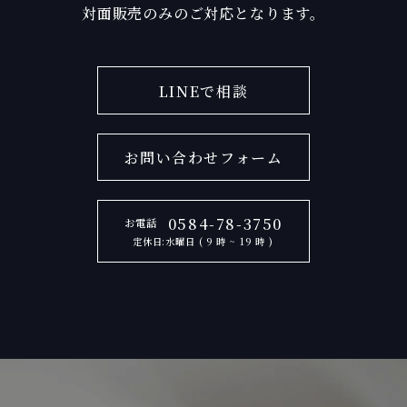
対面販売のみのご対応となります。
LINEで相談
お問い合わせフォーム
0584-78-3750
お電話
定休日:水曜日 ( 9 時 ~ 19 時 )