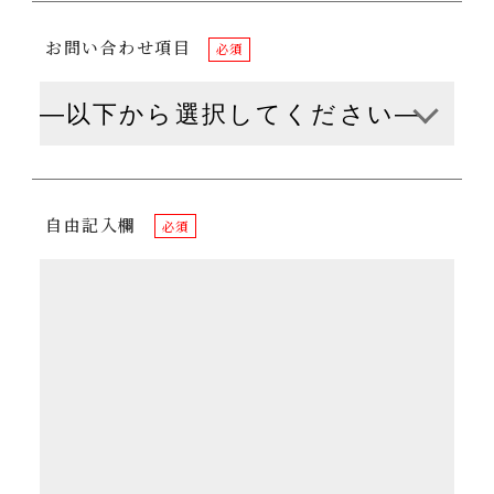
お問い合わせ項目
必須
自由記入欄
必須