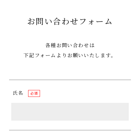
お問い合わせフォーム
各種お問い合わせは
下記フォームよりお願いいたします。
氏名
必須