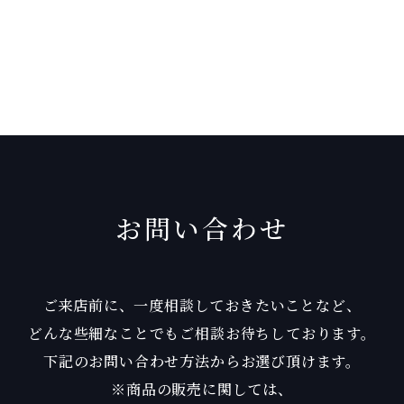
お問い合わせ
ご来店前に、一度相談しておきたいことなど、
どんな些細なことでもご相談お待ちしております。
下記のお問い合わせ方法からお選び頂けます。
※商品の販売に関しては、