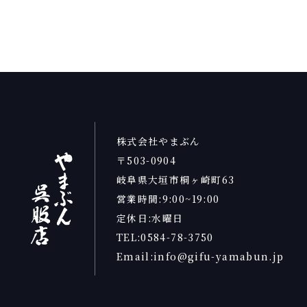
株式会社やまぶん
〒503-0904
岐阜県大垣市桐ヶ崎町63
営業時間:9:00~19:00
定休日:水曜日
TEL:0584-78-3750
Email:info@gifu-yamabun.jp