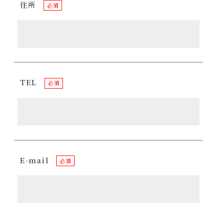
住所
必須
TEL
必須
E-mail
必須