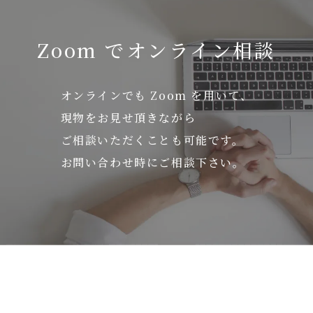
Zoom でオンライン相談
オンラインでも Zoom を用いて、
現物をお見せ頂きながら
ご相談いただくことも可能です。
お問い合わせ時にご相談下さい。