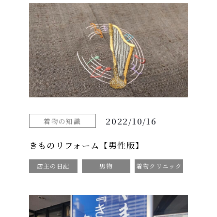
2022/10/16
着物の知識
きものリフォーム【男性版】
店主の日記
男物
着物クリニック