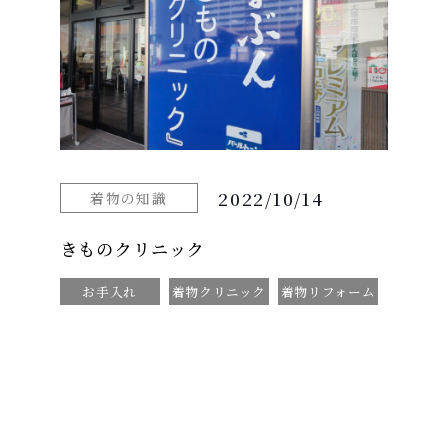
2022/10/14
着物の知識
きものクリニック
お手入れ
着物クリニック
着物リフォーム