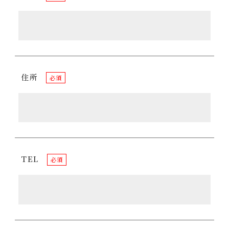
住所
必須
TEL
必須