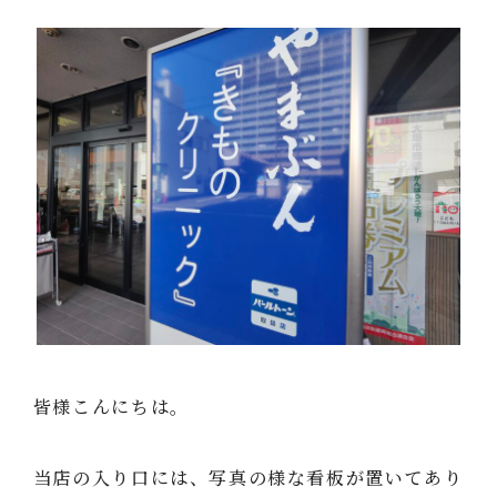
皆様こんにちは。
当店の入り口には、写真の様な看板が置いてあり