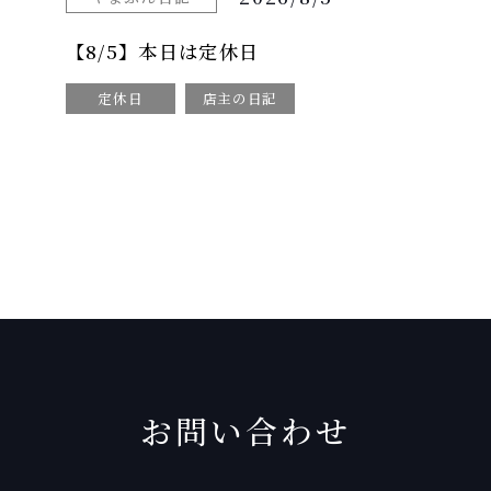
【8/5】本日は定休日
定休日
店主の日記
お問い合わせ