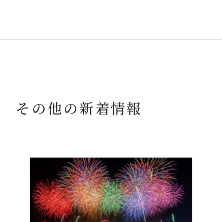
その他の新着情報