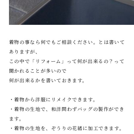
着物の事なら何でもご相談ください。とは書いて
ありますが、
この中で「リフォーム」って何が出来るの？って
聞かれることが多いので
何が出来るかを書いておきます。
・着物から洋服にリメイクできます。
・着物の生地で、和洋問わずバッグの製作ができ
ます。
・着物の生地を、ぞうりの花緒に加工できます。