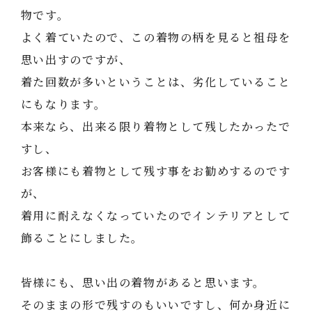
物です。
よく着ていたので、この着物の柄を見ると祖母を
思い出すのですが、
着た回数が多いということは、劣化していること
にもなります。
本来なら、出来る限り着物として残したかったで
すし、
お客様にも着物として残す事をお勧めするのです
が、
着用に耐えなくなっていたのでインテリアとして
飾ることにしました。
皆様にも、思い出の着物があると思います。
そのままの形で残すのもいいですし、何か身近に