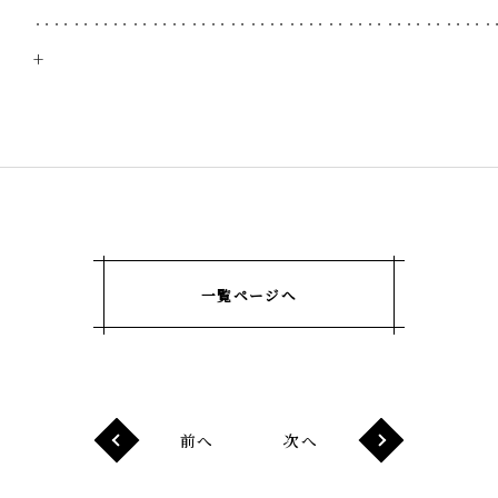
‥‥‥‥‥‥‥‥‥‥‥‥‥‥‥‥‥‥‥‥‥‥‥
+
一覧ページへ
前へ
次へ