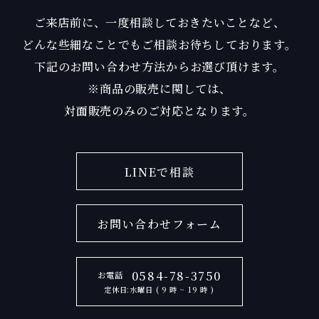
ご来店前に、一度相談しておきたいことなど、
どんな些細なことでもご相談お待ちしております。
下記のお問い合わせ方法からお選び頂けます。
※商品の販売に関しては、
対面販売のみのご対応となります。
LINEで相談
お問い合わせフォーム
0584-78-3750
お電話
定休日:水曜日 ( 9 時 ~ 19 時 )