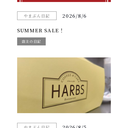
2026/8/6
やまぶん日記
SUMMER SALE！
店主の日記
2026/8/5
やまぶん日記