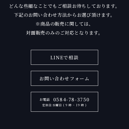
どんな些細なことでもご相談お待ちしております。
下記のお問い合わせ方法からお選び頂けます。
※商品の販売に関しては、
対面販売のみのご対応となります。
LINEで相談
お問い合わせフォーム
0584-78-3750
お電話
定休日:水曜日 ( 9 時 ~ 19 時 )