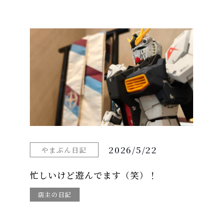
2026/5/22
やまぶん日記
忙しいけど遊んでます（笑）！
店主の日記