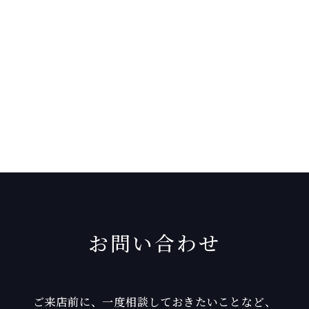
お問い合わせ
ご来店前に、一度相談しておきたいことなど、