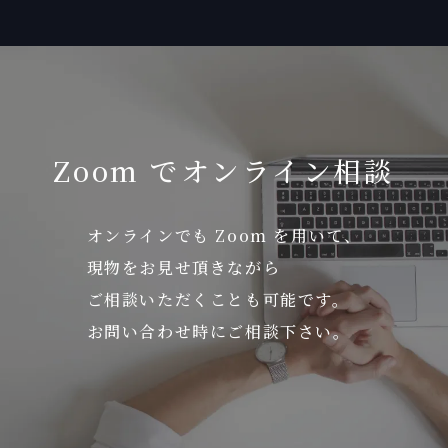
Zoom でオンライン相談
オンラインでも Zoom を用いて、
現物をお見せ頂きながら
ご相談いただくことも可能です。
お問い合わせ時にご相談下さい。