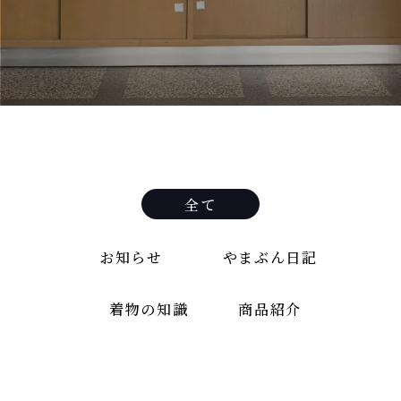
全て
お知らせ
やまぶん日記
着物の知識
商品紹介