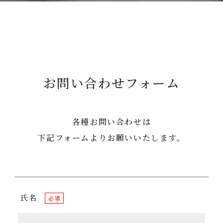
お問い合わせフォーム
各種お問い合わせは
下記フォームよりお願いいたします。
氏名
必須