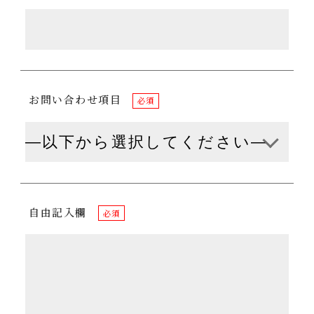
お問い合わせ項目
必須
自由記入欄
必須