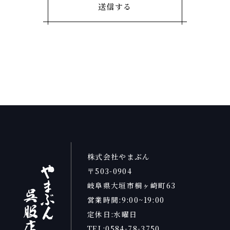
株式会社やまぶん
〒503-0904
岐阜県大垣市桐ヶ崎町63
営業時間:9:00~19:00
定休日:水曜日
TEL:0584-78-3750