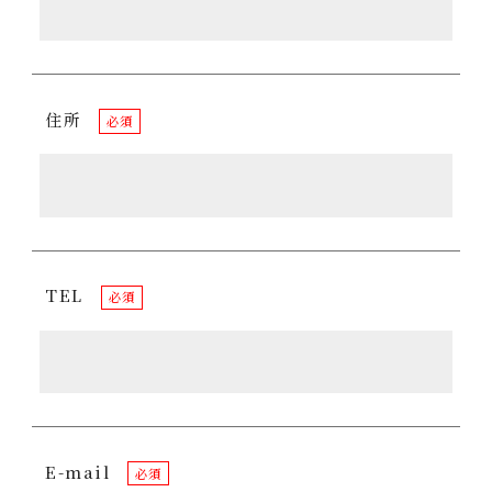
住所
必須
TEL
必須
E-mail
必須