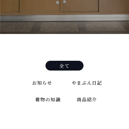
全て
お知らせ
やまぶん日記
着物の知識
商品紹介