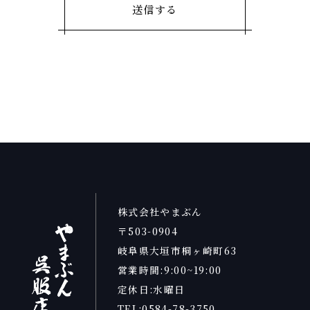
株式会社やまぶん
〒503-0904
岐阜県大垣市桐ヶ崎町63
営業時間:9:00~19:00
定休日:水曜日
TEL:0584-78-3750