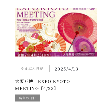
2025/4/13
やまぶん日記
大阪万博 EXPO KYOTO
MEETING【4/23】
店主の日記