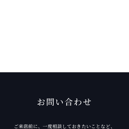
お問い合わせ
ご来店前に、一度相談しておきたいことなど、