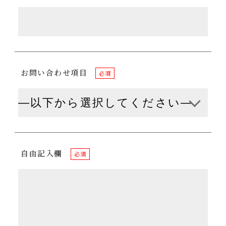
お問い合わせ項目
必須
自由記入欄
必須