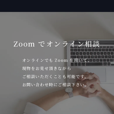
Zoom でオンライン相談
オンラインでも Zoom を用いて、
現物をお見せ頂きながら
ご相談いただくことも可能です。
お問い合わせ時にご相談下さい。