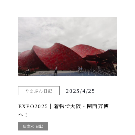
2025/4/25
やまぶん日記
EXPO2025｜着物で大阪・関西万博
へ！
店主の日記