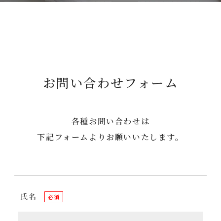
お問い合わせフォーム
各種お問い合わせは
下記フォームよりお願いいたします。
氏名
必須