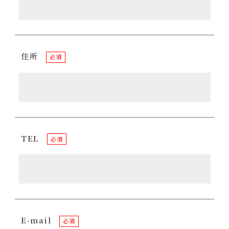
住所
必須
TEL
必須
E-mail
必須