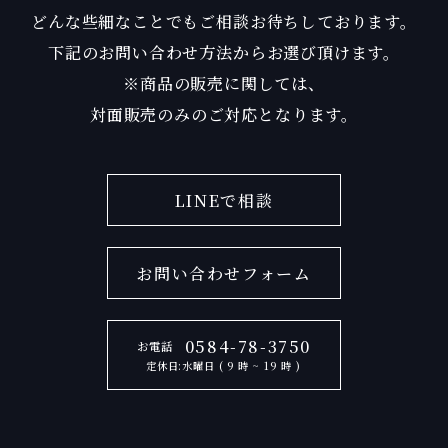
どんな些細なことでもご相談お待ちしております。
下記のお問い合わせ方法からお選び頂けます。
※商品の販売に関しては、
対面販売のみのご対応となります。
LINEで相談
お問い合わせフォーム
0584-78-3750
お電話
定休日:水曜日 ( 9 時 ~ 19 時 )