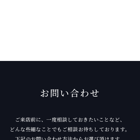
お問い合わせ
ご来店前に、一度相談しておきたいことなど、
どんな些細なことでもご相談お待ちしております。
下記のお問い合わせ方法からお選び頂けます。