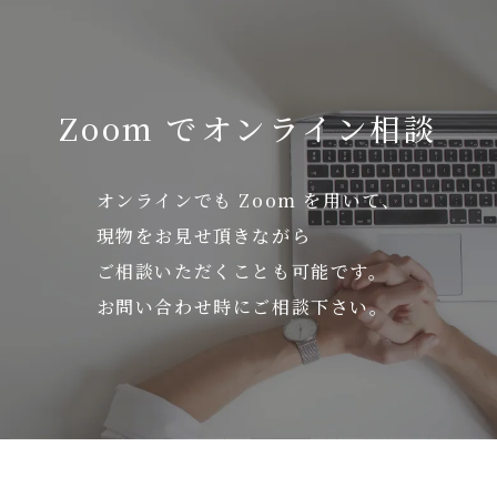
Zoom でオンライン相談
オンラインでも Zoom を用いて、
現物をお見せ頂きながら
ご相談いただくことも可能です。
お問い合わせ時にご相談下さい。