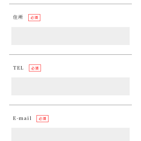
住所
必須
TEL
必須
E-mail
必須