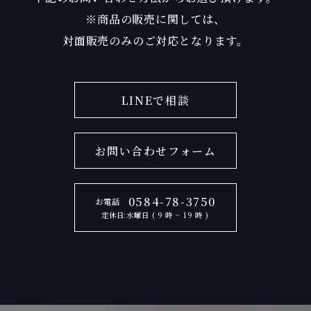
※商品の販売に関しては、
対面販売のみのご対応となります。
LINEで相談
お問い合わせフォーム
0584-78-3750
お電話
定休日:水曜日 ( 9 時 ~ 19 時 )