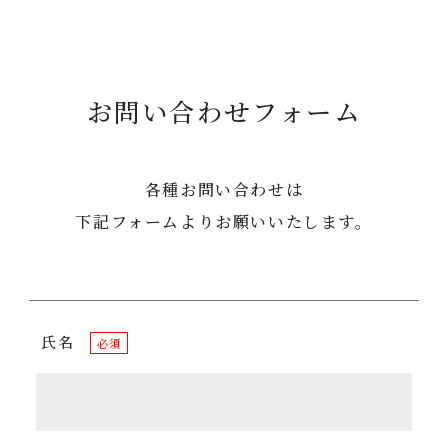
お問い合わせフォーム
各種お問い合わせは
下記フォームよりお願いいたします。
氏名
必須