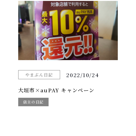
2022/10/24
やまぶん日記
大垣市×auPAY キャンペーン
店主の日記