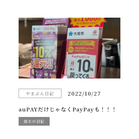
2022/10/27
やまぶん日記
auPAYだけじゃなくPayPayも！！！
店主の日記