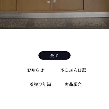
全て
お知らせ
やまぶん日記
着物の知識
商品紹介