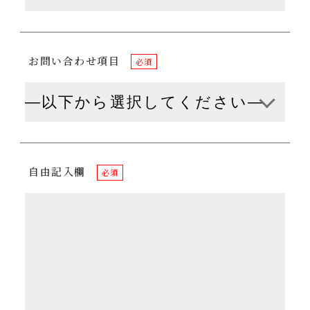
お問い合わせ項目
必須
自由記入欄
必須