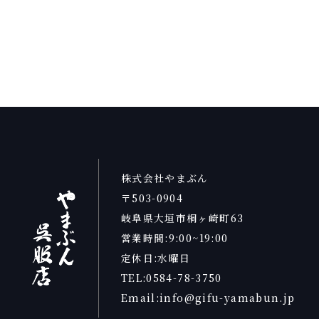
株式会社やまぶん
〒503-0904
岐阜県大垣市桐ヶ崎町63
営業時間:9:00~19:00
定休日:水曜日
TEL:0584-78-3750
Email:info@gifu-yamabun.jp