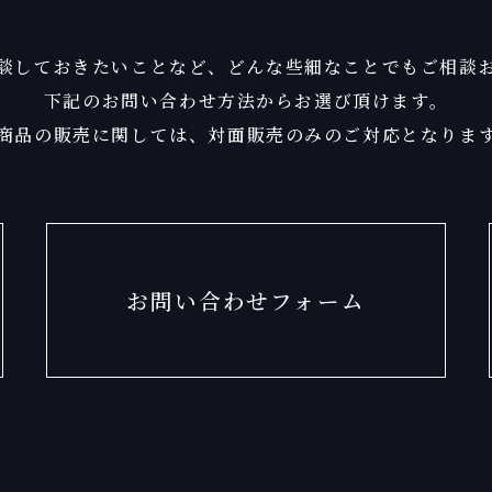
談しておきたいことなど、
どんな些細なことでもご相談
下記のお問い合わせ方法からお選び頂けます。
商品の販売に関しては、
対面販売のみのご対応となりま
お問い合わせフォーム