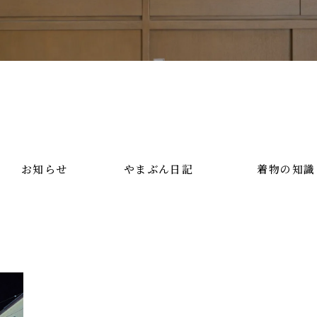
お知らせ
やまぶん日記
着物の知識