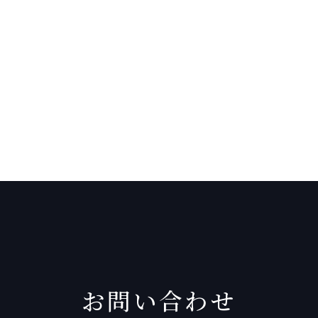
お問い合わせ