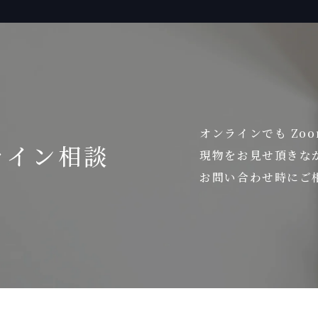
オンラインでも Zo
ライン相談
現物をお見せ頂きな
お問い合わせ時にご