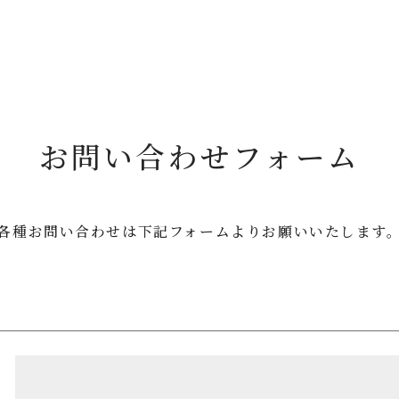
お問い合わせフォーム
各種お問い合わせは
下記フォームよりお願いいたします