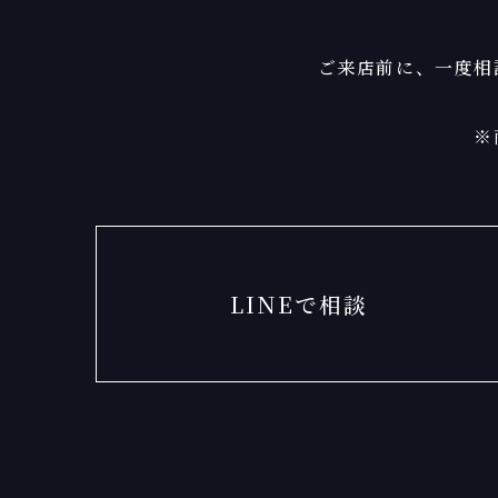
ご来店前に、一度相
※
LINEで相談