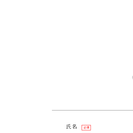
氏名
必須