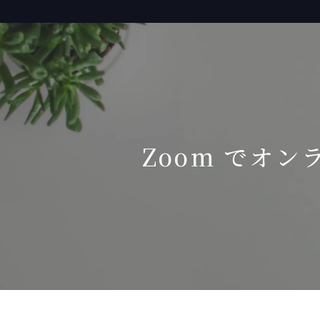
Zoom でオン