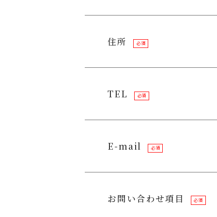
住所
必須
TEL
必須
E-mail
必須
お問い合わせ項目
必須