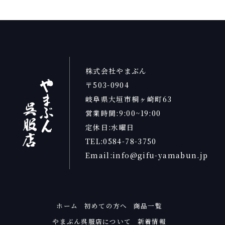
株式会社やまぶん
〒503-0904
岐阜県大垣市桐ヶ崎町63
営業時間:9:00~19:00
定休日:水曜日
TEL:0584-78-3750
Email:info@gifu-yamabun.jp
ホーム
初めての方へ
商品一覧
やまぶん呉服店について
新着情報