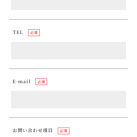
TEL
必須
E-mail
必須
お問い合わせ項目
必須