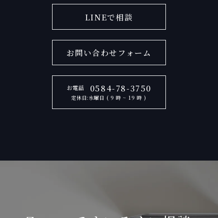
LINEで相談
お問い合わせフォーム
0584-78-3750
お電話
定休日:水曜日 ( 9 時 ~ 19 時 )