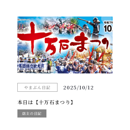
2025/10/12
やまぶん日記
本日は【十万石まつり】
店主の日記