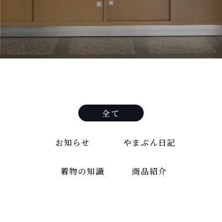
全て
お知らせ
やまぶん日記
着物の知識
商品紹介