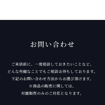
お問い合わせ
ご来店前に、一度相談しておきたいことなど、
どんな些細なことでもご相談お待ちしております。
下記のお問い合わせ方法からお選び頂けます。
※商品の販売に関しては、
対面販売のみのご対応となります。