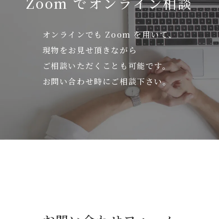
Zoom でオンライン相談
オンラインでも Zoom を用いて、
現物をお見せ頂きながら
ご相談いただくことも可能です。
お問い合わせ時にご相談下さい。