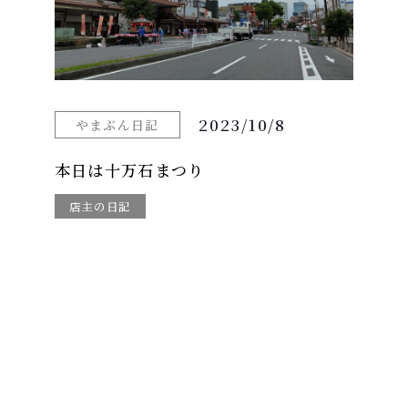
2023/10/8
やまぶん日記
本日は十万石まつり
店主の日記