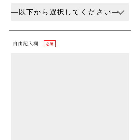
自由記入欄
必須