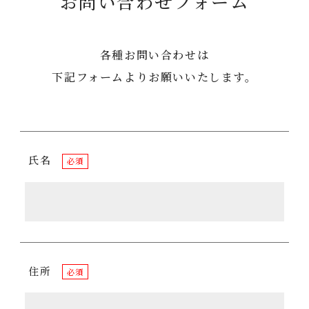
お問い合わせフォーム
各種お問い合わせは
下記フォームよりお願いいたします。
氏名
必須
住所
必須