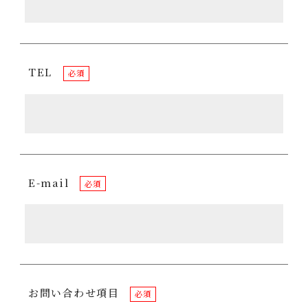
TEL
必須
E-mail
必須
お問い合わせ項目
必須