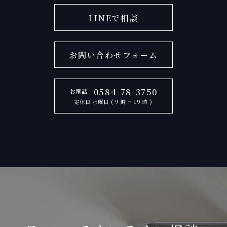
LINEで相談
お問い合わせフォーム
0584-78-3750
お電話
定休日:水曜日 ( 9 時 ~ 19 時 )