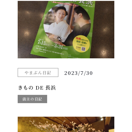
2023/7/30
やまぶん日記
きもの DE 長浜
店主の日記