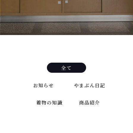
全て
お知らせ
やまぶん日記
着物の知識
商品紹介