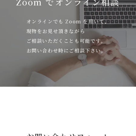
Zoom でオンライン相談
オンラインでも Zoom を用いて、
現物をお見せ頂きながら
ご相談いただくことも可能です。
お問い合わせ時にご相談下さい。