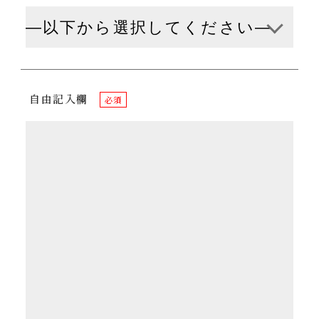
自由記入欄
必須