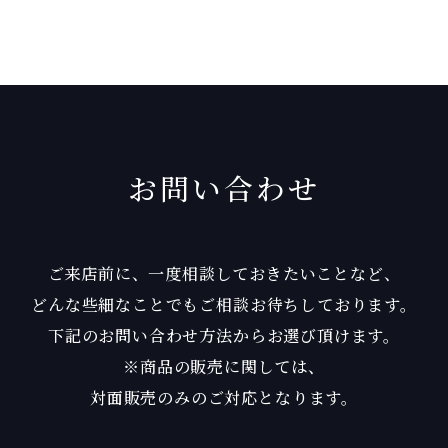
お問い合わせ
ご来店前に、一度相談しておきたいことなど、
どんな些細なことでもご相談お待ちしております。
下記のお問い合わせ方法からお選び頂けます。
※商品の販売に関しては、
対面販売のみのご対応となります。