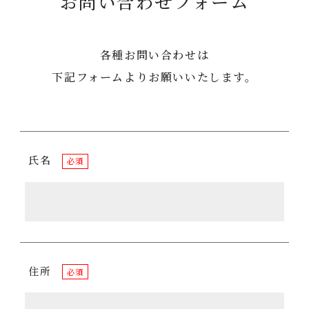
お問い合わせフォーム
各種お問い合わせは
下記フォームよりお願いいたします。
氏名
必須
住所
必須