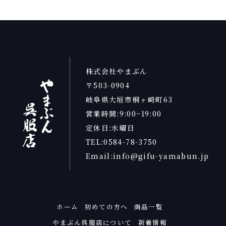
株式会社やまぶん
〒503-0904
岐阜県大垣市桐ヶ崎町63
営業時間:9:00~19:00
定休日:水曜日
TEL:0584-78-3750
Email:info@gifu-yamabun.jp
ホーム
初めての方へ
商品一覧
やまぶん呉服店について
新着情報