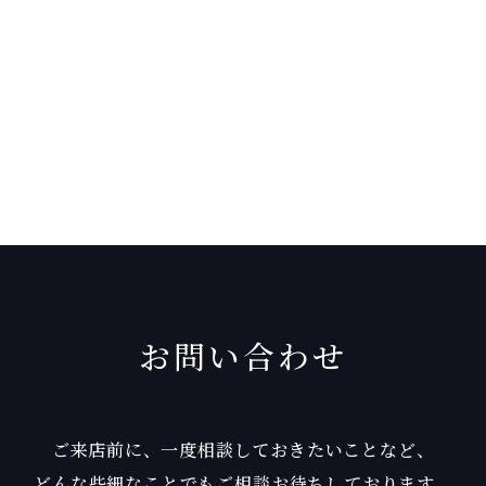
お問い合わせ
ご来店前に、一度相談しておきたいことなど、
どんな些細なことでもご相談お待ちしております。