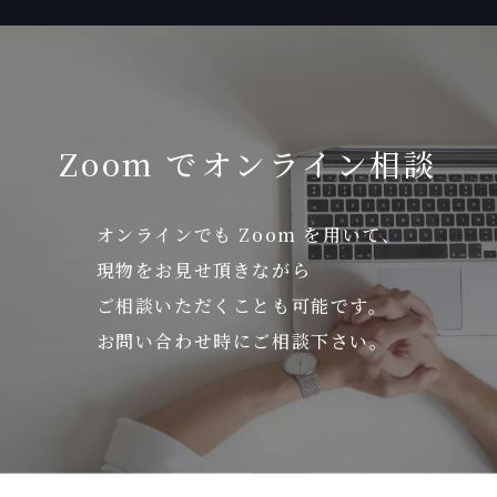
Zoom でオンライン相談
オンラインでも Zoom を用いて、
現物をお見せ頂きながら
ご相談いただくことも可能です。
お問い合わせ時にご相談下さい。