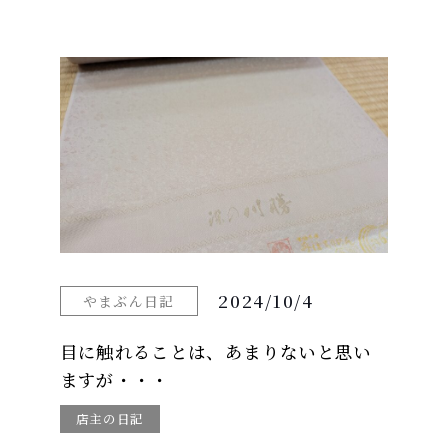
2024/10/4
やまぶん日記
目に触れることは、あまりないと思い
ますが・・・
店主の日記