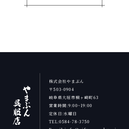
株式会社やまぶん
〒503-0904
岐阜県大垣市桐ヶ崎町63
営業時間:9:00~19:00
定休日:水曜日
TEL:0584-78-3750