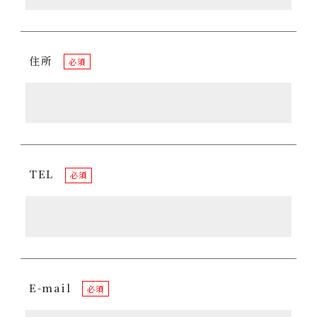
住所
必須
TEL
必須
E-mail
必須