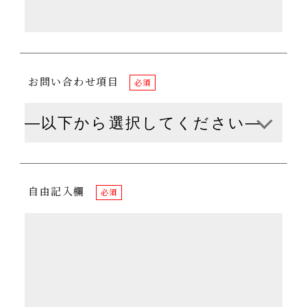
お問い合わせ項目
必須
自由記入欄
必須