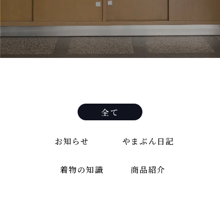
全て
お知らせ
やまぶん日記
着物の知識
商品紹介