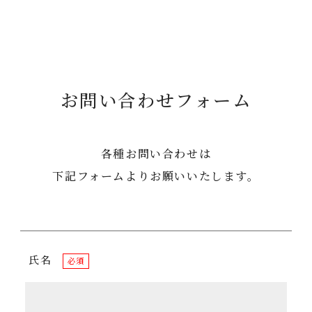
お問い合わせフォーム
各種お問い合わせは
下記フォームよりお願いいたします。
氏名
必須