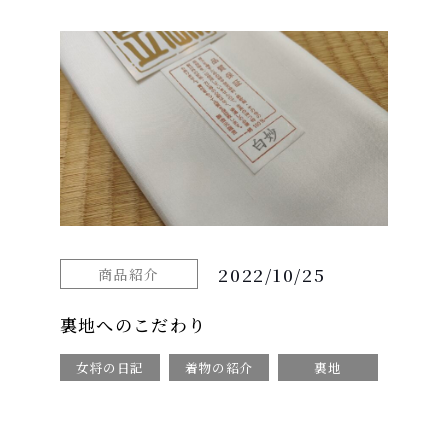
2022/10/25
商品紹介
裏地へのこだわり
女将の日記
着物の紹介
裏地