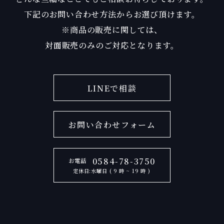
下記のお問い合わせ方法からお選び頂けます。
※商品の販売に関しては、
対面販売のみのご対応となります。
LINEで相談
お問い合わせフォーム
0584-78-3750
お電話
定休日:水曜日 ( 9 時 ~ 19 時 )