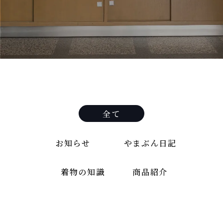
全て
お知らせ
やまぶん日記
着物の知識
商品紹介