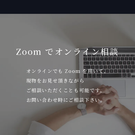
Zoom でオンライン相談
オンラインでも Zoom を用いて、
現物をお見せ頂きながら
ご相談いただくことも可能です。
お問い合わせ時にご相談下さい。