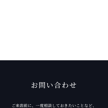
お問い合わせ
ご来店前に、一度相談しておきたいことなど、