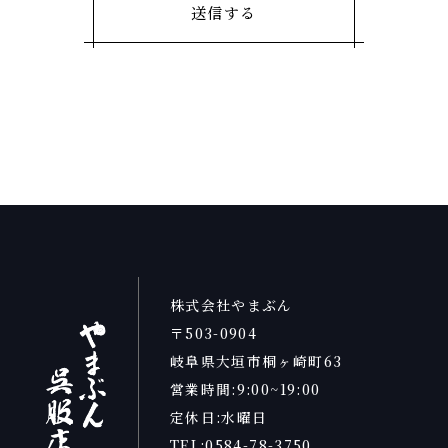
株式会社やまぶん
〒503-0904
岐阜県大垣市桐ヶ崎町63
営業時間:9:00~19:00
定休日:水曜日
TEL:0584-78-3750