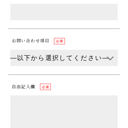
お問い合わせ項目
必須
自由記入欄
必須