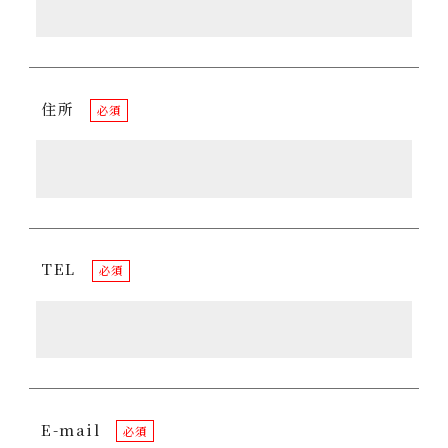
住所
必須
TEL
必須
E-mail
必須