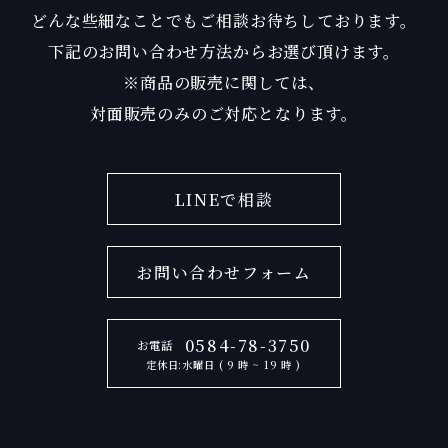
どんな些細なことでもご相談お待ちしております。
下記のお問い合わせ方法からお選び頂けます。
※商品の販売に関しては、
対面販売のみのご対応となります。
LINEで相談
お問い合わせフォーム
0584-78-3750
お電話
定休日:水曜日 ( 9 時 ~ 19 時 )