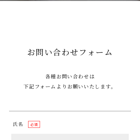
お問い合わせフォーム
各種お問い合わせは
下記フォームよりお願いいたします。
氏名
必須