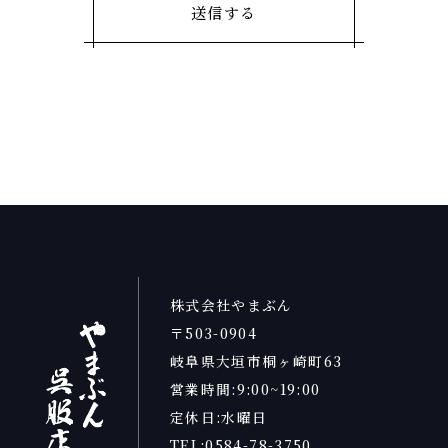
株式会社やまぶん
〒503-0904
岐阜県大垣市桐ヶ崎町63
営業時間:9:00~19:00
定休日:水曜日
TEL:0584-78-3750