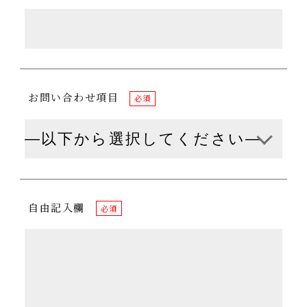
お問い合わせ項目
必須
自由記入欄
必須