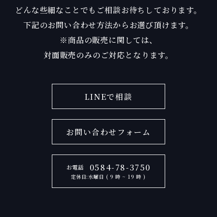
どんな些細なことでもご相談お待ちしております。
下記のお問い合わせ方法からお選び頂けます。
※商品の販売に関しては、
対面販売のみのご対応となります。
LINEで相談
お問い合わせフォーム
0584-78-3750
お電話
定休日:水曜日 ( 9 時 ~ 19 時 )