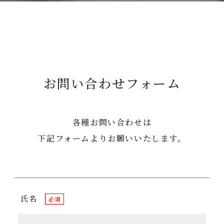
お問い合わせフォーム
各種お問い合わせは
下記フォームよりお願いいたします。
氏名
必須