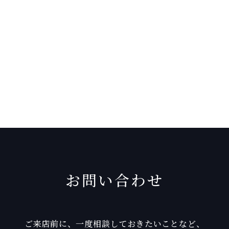
お問い合わせ
ご来店前に、一度相談しておきたいことなど、