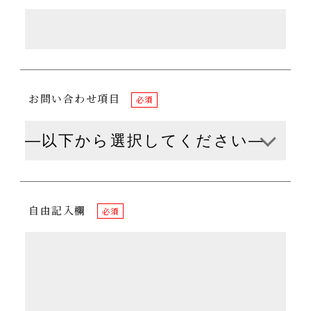
お問い合わせ項目
必須
自由記入欄
必須