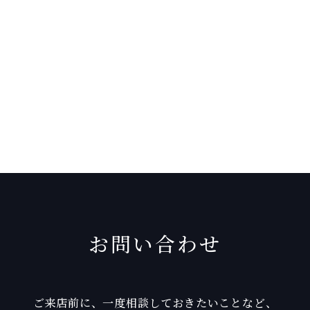
お問い合わせ
ご来店前に、一度相談しておきたいことなど、