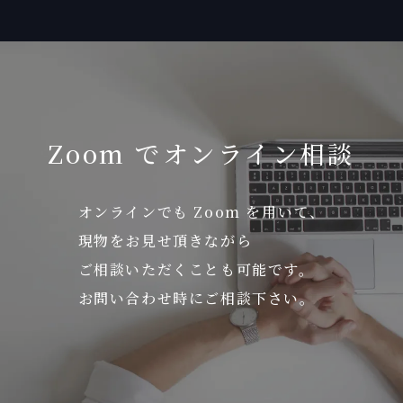
Zoom でオンライン相談
オンラインでも Zoom を用いて、
現物をお見せ頂きながら
ご相談いただくことも可能です。
お問い合わせ時にご相談下さい。