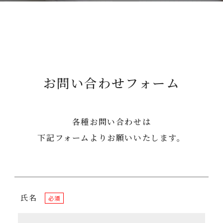
お問い合わせフォーム
各種お問い合わせは
下記フォームよりお願いいたします。
氏名
必須