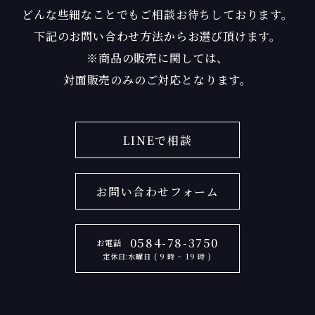
どんな些細なことでもご相談お待ちしております。
下記のお問い合わせ方法からお選び頂けます。
※商品の販売に関しては、
対面販売のみのご対応となります。
LINEで相談
お問い合わせフォーム
0584-78-3750
お電話
定休日:水曜日 ( 9 時 ~ 19 時 )