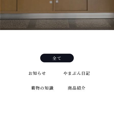
全て
お知らせ
やまぶん日記
着物の知識
商品紹介