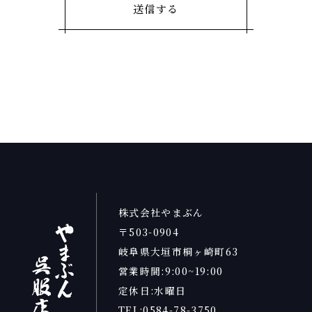
株式会社やまぶん
〒503-0904
岐阜県大垣市桐ヶ崎町63
営業時間:9:00~19:00
定休日:水曜日
TEL:0584-78-3750