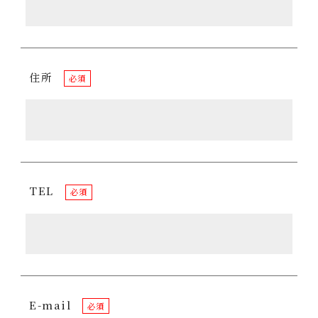
住所
必須
TEL
必須
E-mail
必須