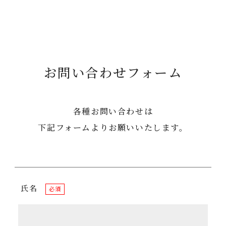
お問い合わせフォーム
各種お問い合わせは
下記フォームよりお願いいたします。
氏名
必須