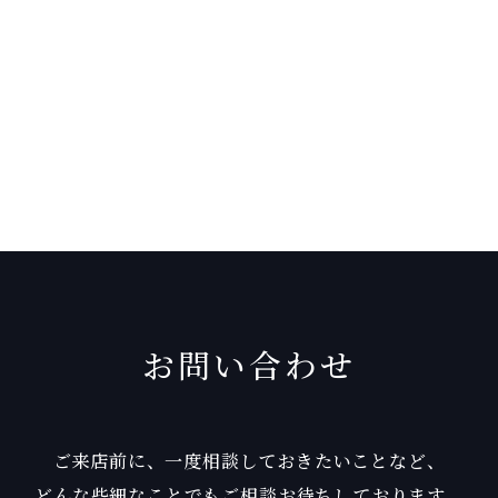
お問い合わせ
ご来店前に、一度相談しておきたいことなど、
どんな些細なことでもご相談お待ちしております。