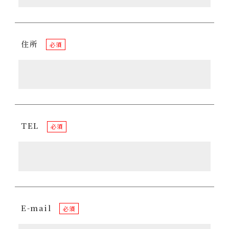
住所
必須
TEL
必須
E-mail
必須