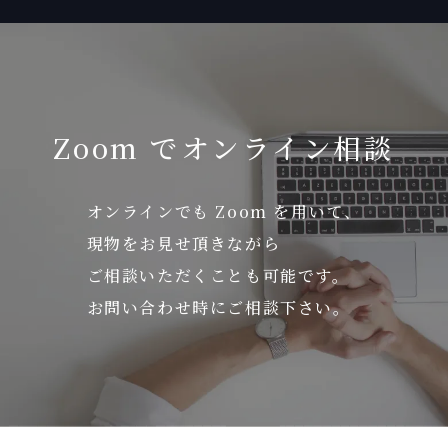
Zoom でオンライン相談
オンラインでも Zoom を用いて、
現物をお見せ頂きながら
ご相談いただくことも可能です。
お問い合わせ時にご相談下さい。