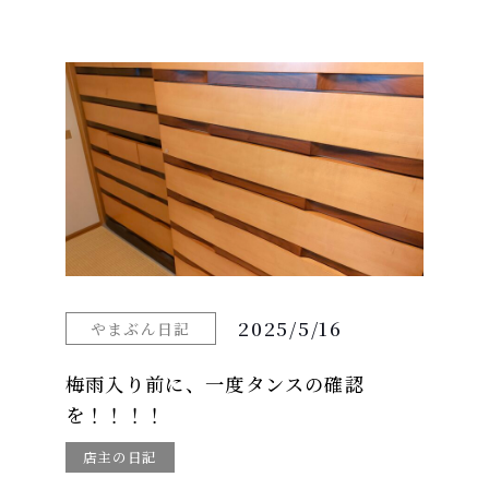
2025/5/16
やまぶん日記
梅雨入り前に、一度タンスの確認
を！！！！
店主の日記