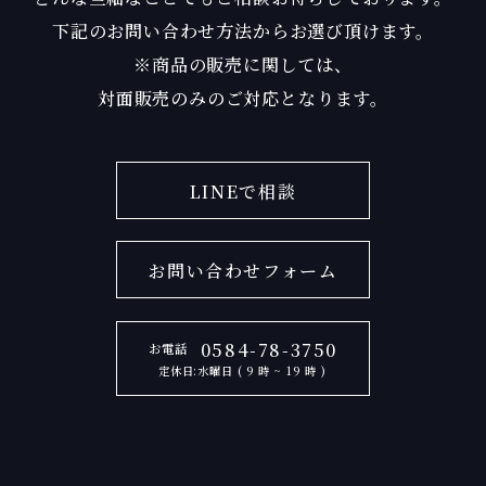
下記のお問い合わせ方法からお選び頂けます。
※商品の販売に関しては、
対面販売のみのご対応となります。
LINEで相談
お問い合わせフォーム
0584-78-3750
お電話
定休日:水曜日 ( 9 時 ~ 19 時 )