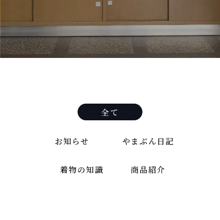
全て
お知らせ
やまぶん日記
着物の知識
商品紹介