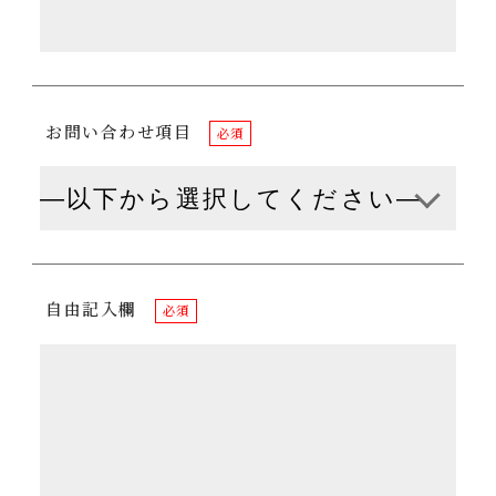
お問い合わせ項目
必須
自由記入欄
必須