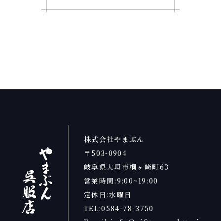
株式会社やまぶん
〒503-0904
岐阜県大垣市桐ヶ崎町63
営業時間:9:00~19:00
定休日:水曜日
TEL:0584-78-3750