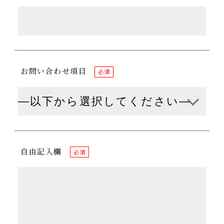
お問い合わせ項目
必須
自由記入欄
必須