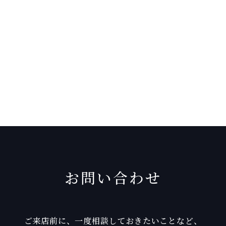
お問い合わせ
ご来店前に、一度相談しておきたいことなど、