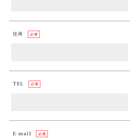
住所
必須
TEL
必須
E-mail
必須