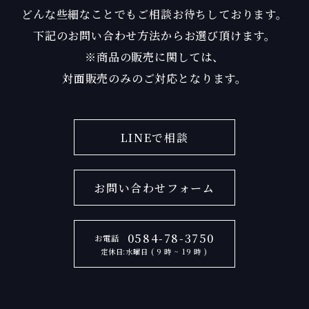
どんな些細なことでもご相談お待ちしております。
下記のお問い合わせ方法からお選び頂けます。
※商品の販売に関しては、
対面販売のみのご対応となります。
LINEで相談
お問い合わせフォーム
0584-78-3750
お電話
定休日:水曜日 ( 9 時 ~ 19 時 )