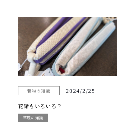
2024/2/25
着物の知識
花緒もいろいろ？
草履の知識