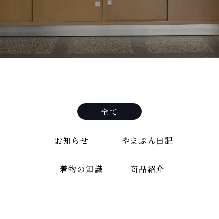
全て
お知らせ
やまぶん日記
着物の知識
商品紹介