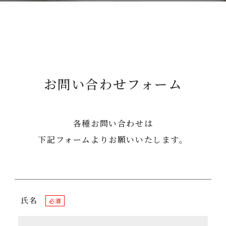
お問い合わせフォーム
各種お問い合わせは
下記フォームよりお願いいたします。
氏名
必須