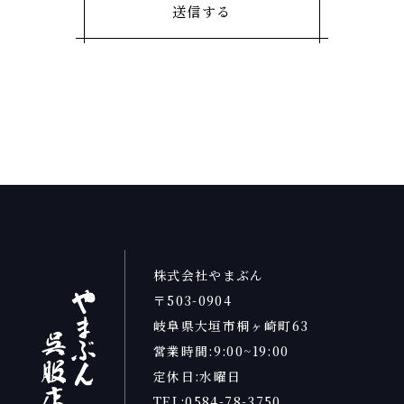
株式会社やまぶん
〒503-0904
岐阜県大垣市桐ヶ崎町63
営業時間:9:00~19:00
定休日:水曜日
TEL:0584-78-3750