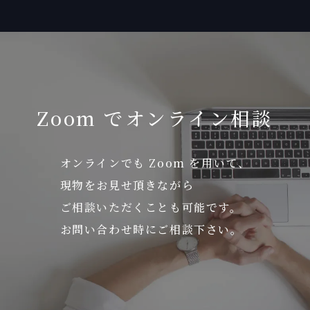
Zoom でオンライン相談
オンラインでも Zoom を用いて、
現物をお見せ頂きながら
ご相談いただくことも可能です。
お問い合わせ時にご相談下さい。