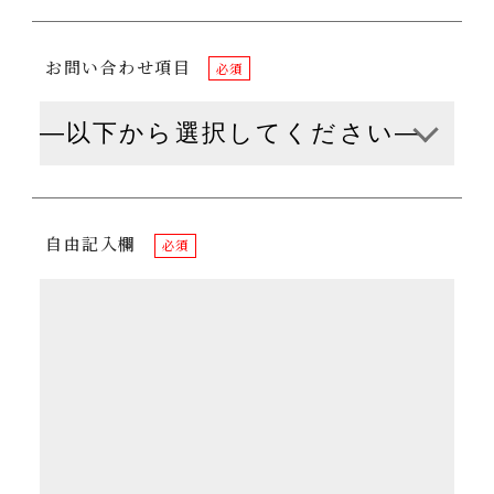
お問い合わせ項目
必須
自由記入欄
必須