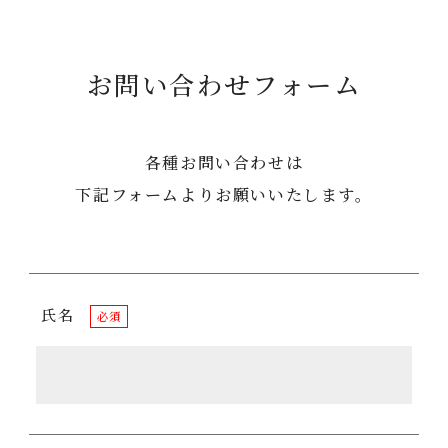
お問い合わせフォーム
各種お問い合わせは
下記フォームよりお願いいたします。
氏名
必須