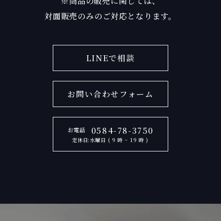
※商品の販売に関しては、
対面販売のみのご対応となります。
LINEで相談
お問い合わせフォーム
0584-78-3750
お電話
定休日:水曜日 ( 9 時 ~ 19 時 )