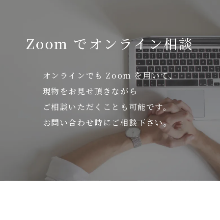
Zoom でオンライン相談
オンラインでも Zoom を用いて、
現物をお見せ頂きながら
ご相談いただくことも可能です。
お問い合わせ時にご相談下さい。