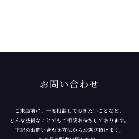
お問い合わせ
ご来店前に、一度相談しておきたいことなど、
どんな些細なことでもご相談お待ちしております。
下記のお問い合わせ方法からお選び頂けます。