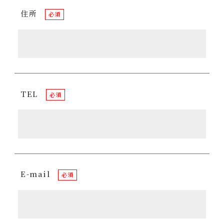
住所
必須
TEL
必須
E-mail
必須