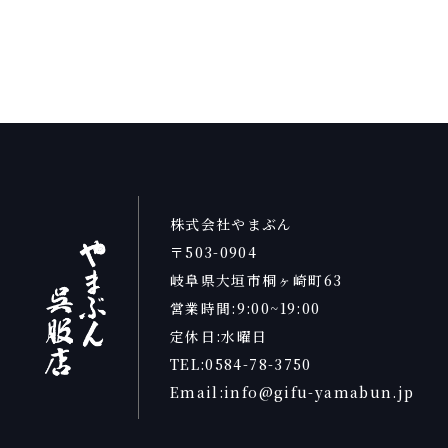
株式会社やまぶん
〒503-0904
岐阜県大垣市桐ヶ崎町63
営業時間:9:00~19:00
定休日:水曜日
TEL:0584-78-3750
Email:info@gifu-yamabun.jp