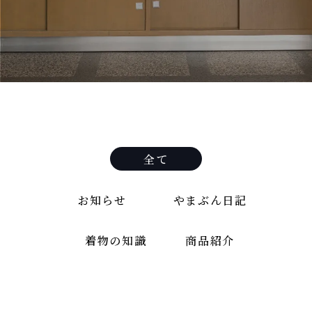
全て
お知らせ
やまぶん日記
着物の知識
商品紹介