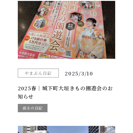
2025/3/10
やまぶん日記
2025春｜城下町大垣きもの園遊会のお
知らせ
店主の日記