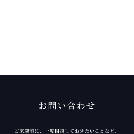
お問い合わせ
ご来店前に、一度相談しておきたいことなど、