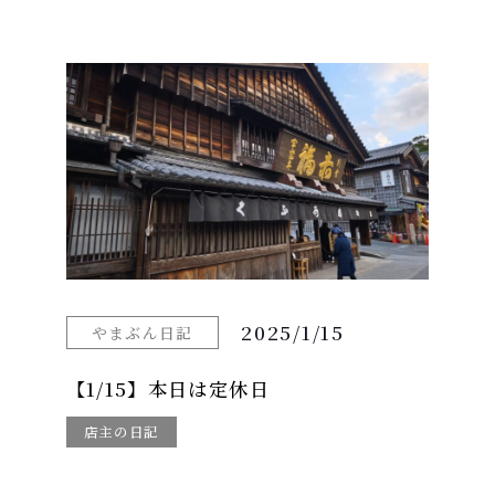
2025/1/15
やまぶん日記
【1/15】本日は定休日
店主の日記