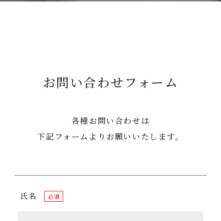
お問い合わせフォーム
各種お問い合わせは
下記フォームよりお願いいたします。
氏名
必須