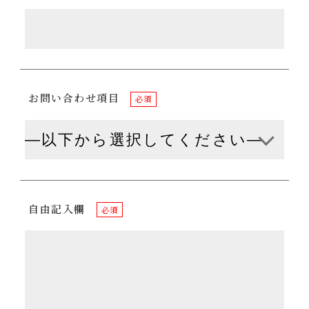
お問い合わせ項目
必須
自由記入欄
必須