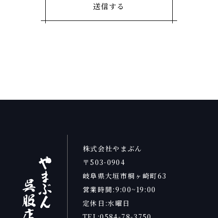
株式会社やまぶん
〒503-0904
岐阜県大垣市桐ヶ崎町63
営業時間:9:00~19:00
定休日:水曜日
TEL:0584-78-3750