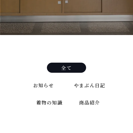
全て
お知らせ
やまぶん日記
着物の知識
商品紹介