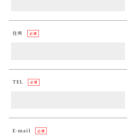
住所
必須
TEL
必須
E-mail
必須