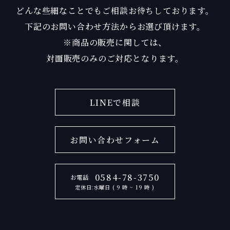
どんな些細なことでもご相談お待ちしております。
下記のお問い合わせ方法からお選び頂けます。
※商品の販売に関しては、
対面販売のみのご対応となります。
LINEで相談
お問い合わせフォーム
0584-78-3750
お電話
定休日:水曜日 ( 9 時 ~ 19 時 )