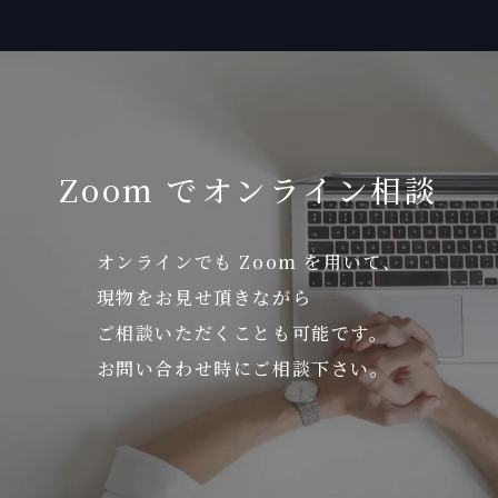
Zoom でオンライン相談
オンラインでも Zoom を用いて、
現物をお見せ頂きながら
ご相談いただくことも可能です。
お問い合わせ時にご相談下さい。