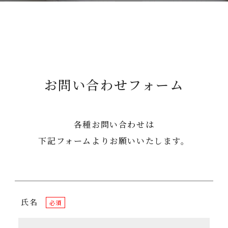
お問い合わせフォーム
各種お問い合わせは
下記フォームよりお願いいたします。
氏名
必須