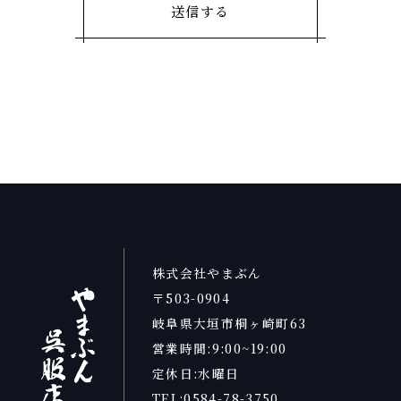
株式会社やまぶん
〒503-0904
岐阜県大垣市桐ヶ崎町63
営業時間:9:00~19:00
定休日:水曜日
TEL:0584-78-3750