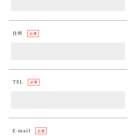
住所
必須
TEL
必須
E-mail
必須