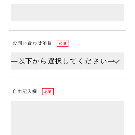
お問い合わせ項目
必須
自由記入欄
必須