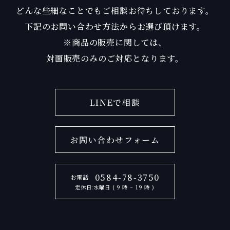
どんな些細なことでもご相談お待ちしております。
下記のお問い合わせ方法からお選び頂けます。
※商品の販売に関しては、
対面販売のみのご対応となります。
LINEで相談
お問い合わせフォーム
0584-78-3750
お電話
定休日:水曜日 ( 9 時 ~ 19 時 )