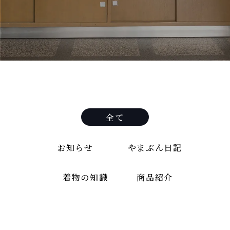
全て
お知らせ
やまぶん日記
着物の知識
商品紹介