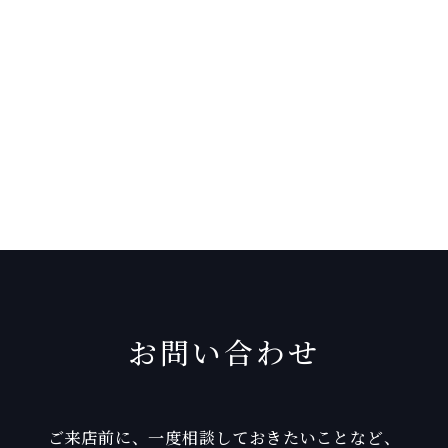
お問い合わせ
ご来店前に、一度相談しておきたいことなど、