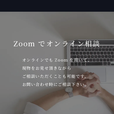
Zoom でオンライン相談
オンラインでも Zoom を用いて、
現物をお見せ頂きながら
ご相談いただくことも可能です。
お問い合わせ時にご相談下さい。