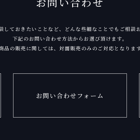
お問い合わせ
談しておきたいことなど、
どんな些細なことでもご相談
下記のお問い合わせ方法からお選び頂けます。
商品の販売に関しては、
対面販売のみのご対応となりま
お問い合わせフォーム