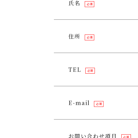
氏名
必須
住所
必須
TEL
必須
E-mail
必須
お問い合わせ項目
必須