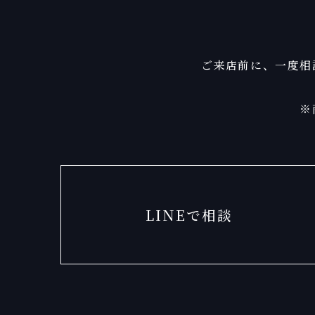
ご来店前に、一度相
※
LINEで相談