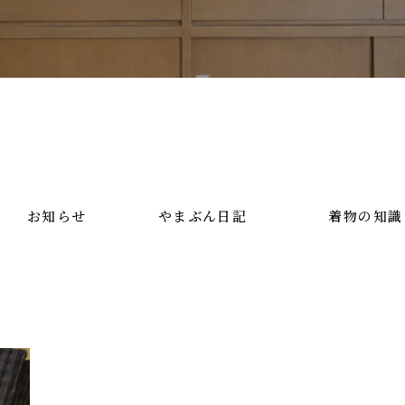
お知らせ
やまぶん日記
着物の知識