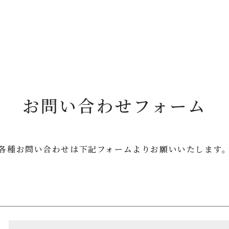
お問い合わせフォーム
各種お問い合わせは
下記フォームよりお願いいたします