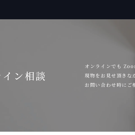
オンラインでも Zo
ライン相談
現物をお見せ頂きな
お問い合わせ時にご