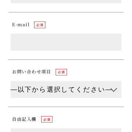
E-mail
必須
お問い合わせ項目
必須
自由記入欄
必須