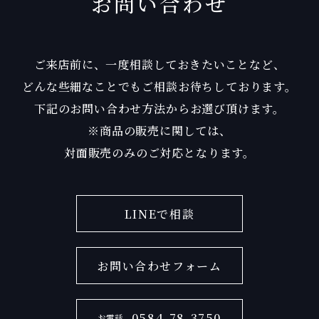
お問い合わせ
ご来店前に、一度相談しておきたいことなど、
どんな些細なことでもご相談お待ちしております。
下記のお問い合わせ方法からお選び頂けます。
※商品の販売に関しては、
対面販売のみのご対応となります。
LINEで相談
お問い合わせフォーム
0584-78-3750
お電話