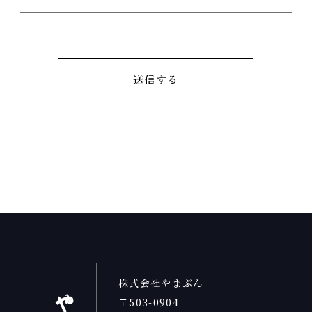
株式会社やまぶん
〒503-0904