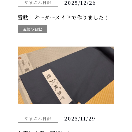
2025/12/26
やまぶん日記
雪駄｜オーダーメイドで作りました！
店主の日記
2025/11/29
やまぶん日記