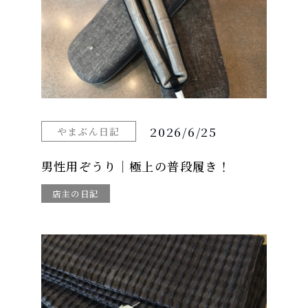
2026/6/25
やまぶん日記
男性用ぞうり｜極上の普段履き！
店主の日記