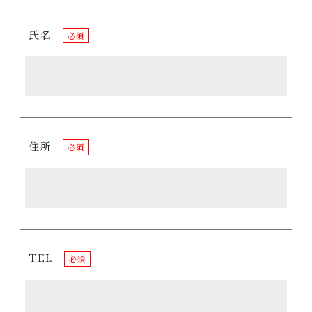
氏名
必須
住所
必須
TEL
必須