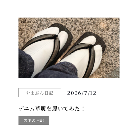
2026/7/12
やまぶん日記
デニム草履を履いてみた！
店主の日記