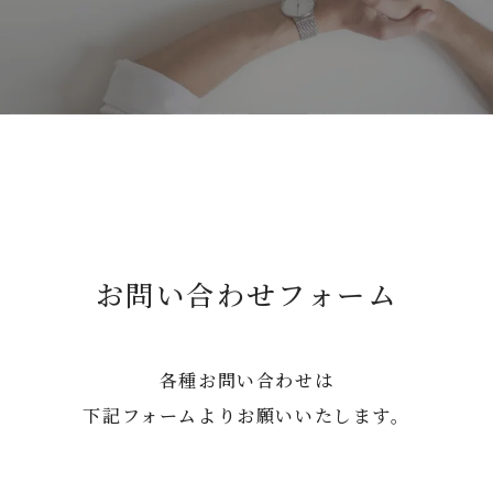
お問い合わせフォーム
各種お問い合わせは
下記フォームよりお願いいたします。