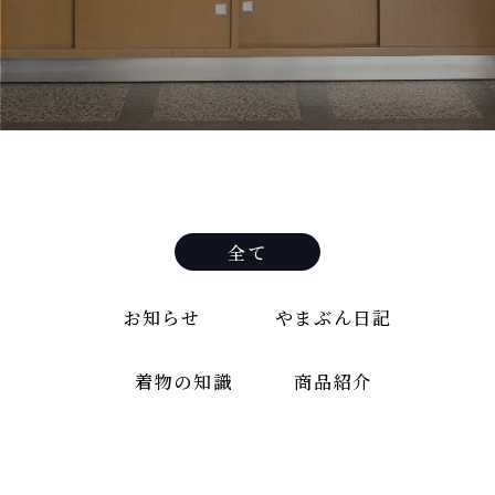
全て
お知らせ
やまぶん日記
着物の知識
商品紹介