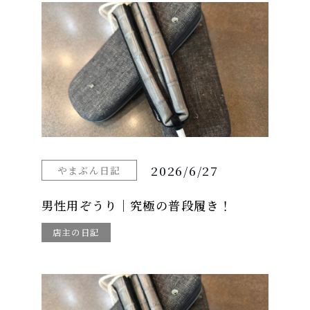
2026/6/27
やまぶん日記
男性用ぞうり｜究極の普段履き！
店主の日記