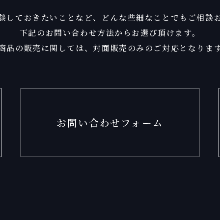
談しておきたいことなど、
どんな些細なことでもご相談
下記のお問い合わせ方法からお選び頂けます。
商品の販売に関しては、
対面販売のみのご対応となりま
お問い合わせフォーム