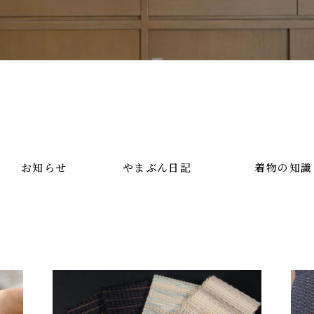
お知らせ
やまぶん日記
着物の知識