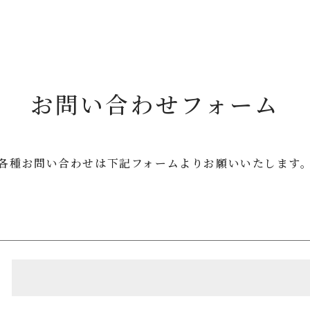
お問い合わせフォーム
各種お問い合わせは
下記フォームよりお願いいたします