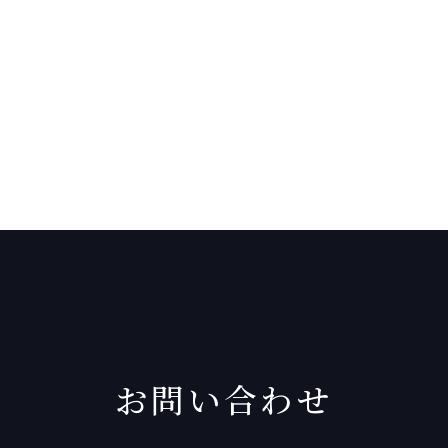
お問い合わせ