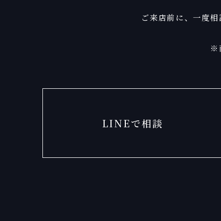
ご来店前に、一度相
※
LINEで相談