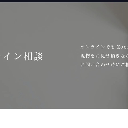
オンラインでも Zo
ライン相談
現物をお見せ頂きな
お問い合わせ時にご