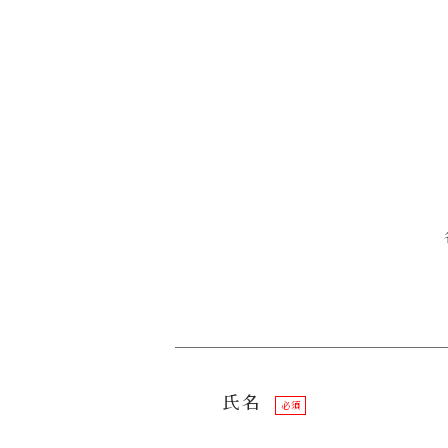
氏名
必須