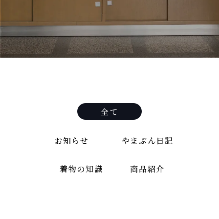
全て
お知らせ
やまぶん日記
着物の知識
商品紹介