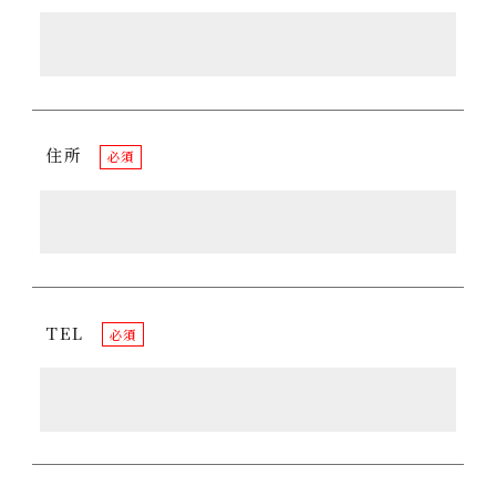
住所
必須
TEL
必須