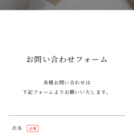
お問い合わせフォーム
各種お問い合わせは
下記フォームよりお願いいたします。
氏名
必須