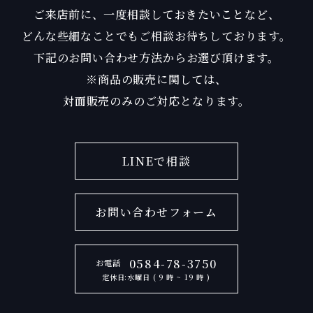
ご来店前に、一度相談しておきたいことなど、
どんな些細なことでもご相談お待ちしております。
下記のお問い合わせ方法からお選び頂けます。
※商品の販売に関しては、
対面販売のみのご対応となります。
LINEで相談
お問い合わせフォーム
0584-78-3750
お電話
定休日:水曜日 ( 9 時 ~ 19 時 )