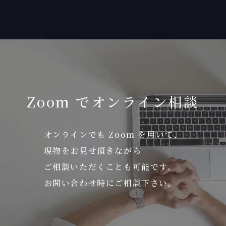
Zoom でオンライン相談
オンラインでも Zoom を用いて、
現物をお見せ頂きながら
ご相談いただくことも可能です。
お問い合わせ時にご相談下さい。