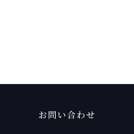
お問い合わせ