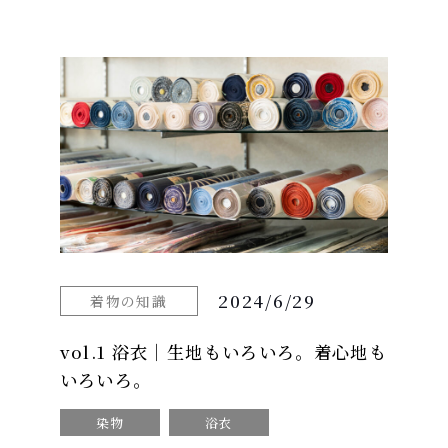
2024/6/29
着物の知識
vol.1 浴衣｜生地もいろいろ。着心地も
いろいろ。
染物
浴衣