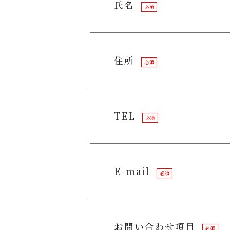
氏名
必須
住所
必須
TEL
必須
E-mail
必須
お問い合わせ項目
必須