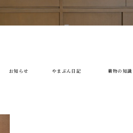
お知らせ
やまぶん日記
着物の知識