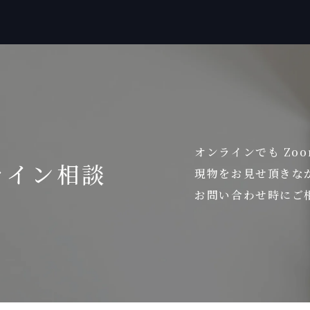
オンラインでも Zo
ライン相談
現物をお見せ頂きな
お問い合わせ時にご