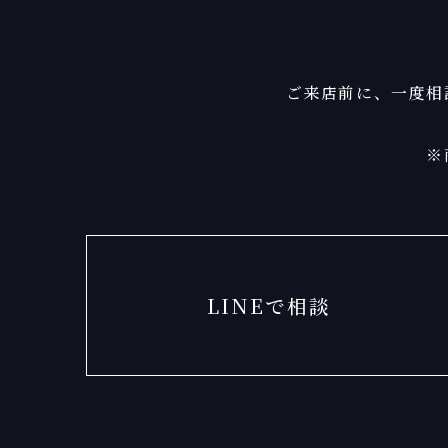
ご来店前に、一度相
※
LINEで相談