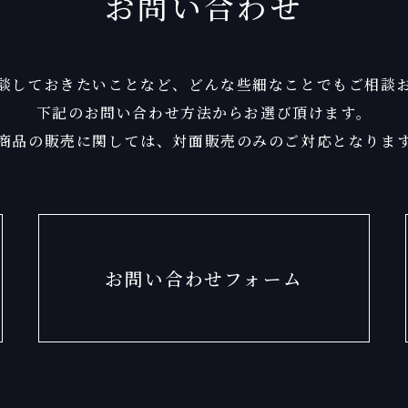
お問い合わせ
談しておきたいことなど、
どんな些細なことでもご相談
下記のお問い合わせ方法からお選び頂けます。
商品の販売に関しては、
対面販売のみのご対応となりま
お問い合わせフォーム