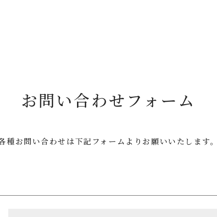
お問い合わせフォーム
各種お問い合わせは
下記フォームよりお願いいたします