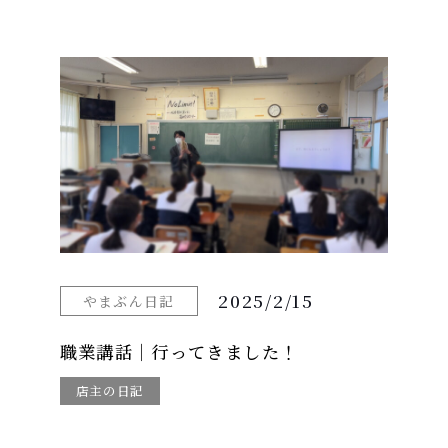
2025/2/15
やまぶん日記
職業講話｜行ってきました！
店主の日記