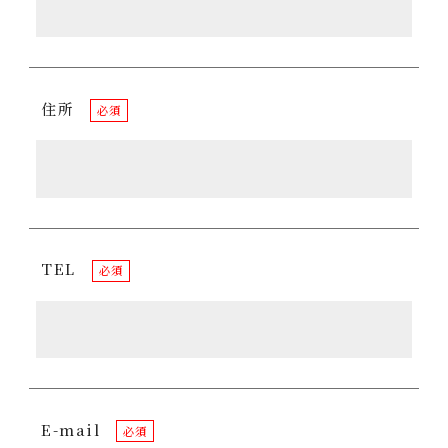
住所
必須
TEL
必須
E-mail
必須