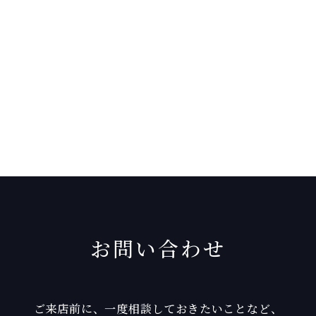
お問い合わせ
ご来店前に、一度相談しておきたいことなど、