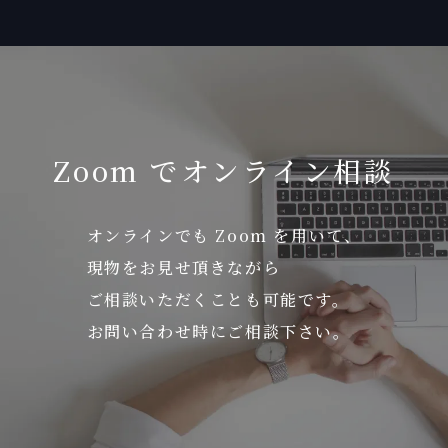
Zoom でオンライン相談
オンラインでも Zoom を用いて、
現物をお見せ頂きながら
ご相談いただくことも可能です。
お問い合わせ時にご相談下さい。