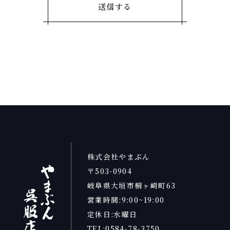
株式会社やまぶん
〒503-0904
岐阜県大垣市桐ヶ崎町63
営業時間:9:00~19:00
定休日:水曜日
TEL:0584-78-3750