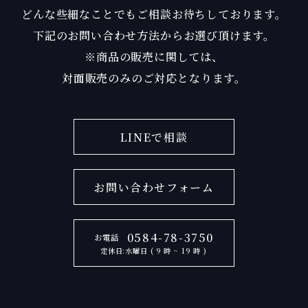
どんな些細なことでもご相談お待ちしております。
下記のお問い合わせ方法からお選び頂けます。
※商品の販売に関しては、
対面販売のみのご対応となります。
LINEで相談
お問い合わせフォーム
0584-78-3750
お電話
定休日:水曜日 ( 9 時 ~ 19 時 )