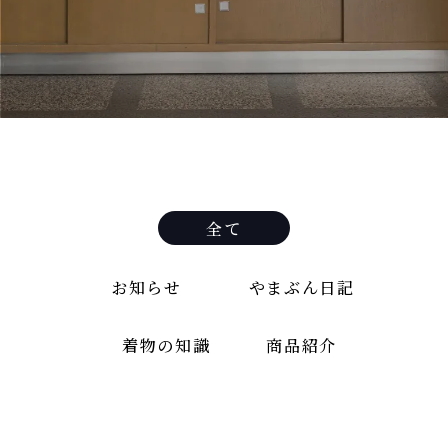
全て
お知らせ
やまぶん日記
着物の知識
商品紹介