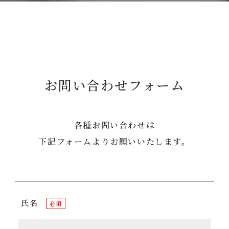
お問い合わせフォーム
各種お問い合わせは
下記フォームよりお願いいたします。
氏名
必須