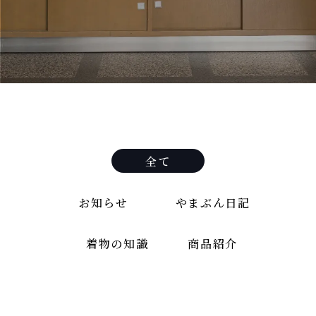
全て
お知らせ
やまぶん日記
着物の知識
商品紹介