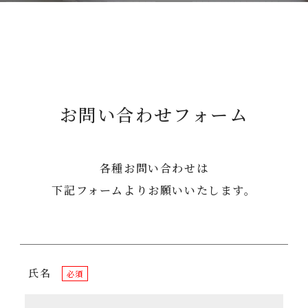
お問い合わせフォーム
各種お問い合わせは
下記フォームよりお願いいたします。
氏名
必須