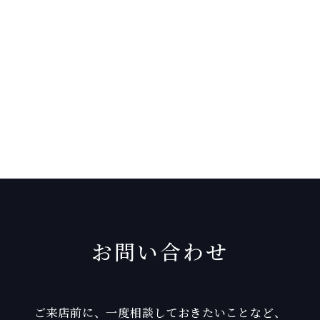
お問い合わせ
ご来店前に、一度相談しておきたいことなど、