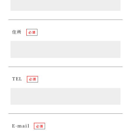
住所
必須
TEL
必須
E-mail
必須