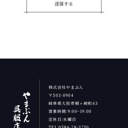
株式会社やまぶん
〒503-0904
岐阜県大垣市桐ヶ崎町63
営業時間:9:00~19:00
定休日:水曜日
TEL:0584-78-3750