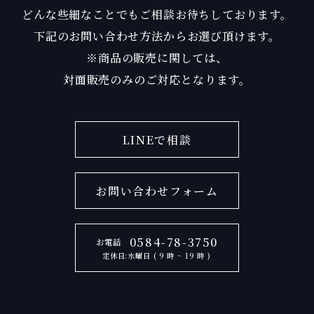
どんな些細なことでもご相談お待ちしております。
下記のお問い合わせ方法からお選び頂けます。
※商品の販売に関しては、
対面販売のみのご対応となります。
LINEで相談
お問い合わせフォーム
0584-78-3750
お電話
定休日:水曜日 ( 9 時 ~ 19 時 )