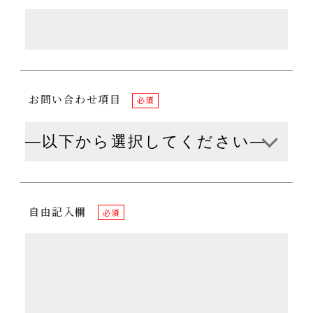
お問い合わせ項目
必須
自由記入欄
必須