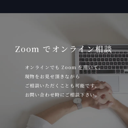
Zoom でオンライン相談
オンラインでも Zoom を用いて、
現物をお見せ頂きながら
ご相談いただくことも可能です。
お問い合わせ時にご相談下さい。