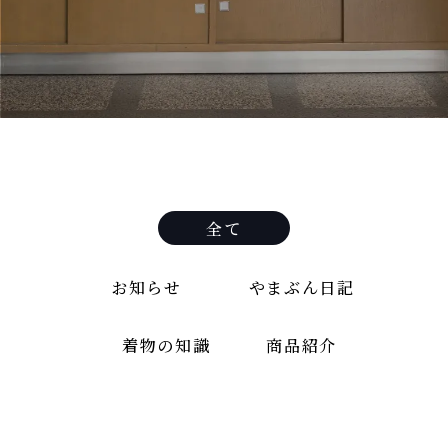
全て
お知らせ
やまぶん日記
着物の知識
商品紹介