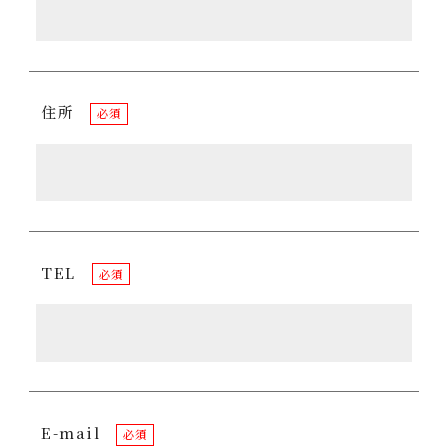
住所
必須
TEL
必須
E-mail
必須