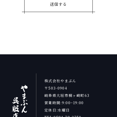
株式会社やまぶん
〒503-0904
岐阜県大垣市桐ヶ崎町63
営業時間:9:00~19:00
定休日:水曜日