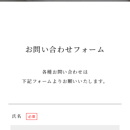
お問い合わせフォーム
各種お問い合わせは
下記フォームよりお願いいたします。
氏名
必須