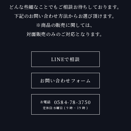
どんな些細なことでもご相談お待ちしております。
下記のお問い合わせ方法からお選び頂けます。
※商品の販売に関しては、
対面販売のみのご対応となります。
LINEで相談
お問い合わせフォーム
0584-78-3750
お電話
定休日:水曜日 ( 9 時 ~ 19 時 )