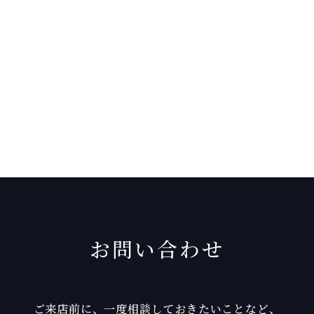
お問い合わせ
ご来店前に、一度相談しておきたいことなど、