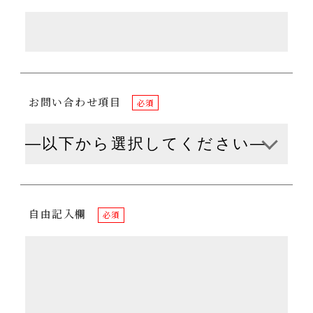
お問い合わせ項目
必須
自由記入欄
必須