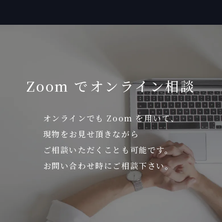
Zoom でオンライン相談
オンラインでも Zoom を用いて、
現物をお見せ頂きながら
ご相談いただくことも可能です。
お問い合わせ時にご相談下さい。