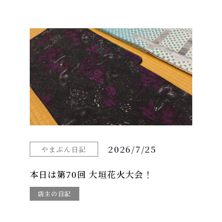
2026/7/25
やまぶん日記
本日は第70回 大垣花火大会！
店主の日記