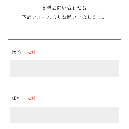
各種お問い合わせは
下記フォームよりお願いいたします。
氏名
必須
住所
必須