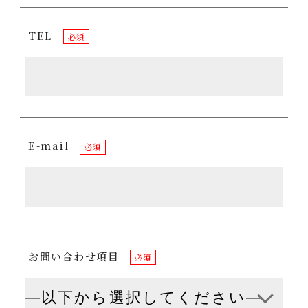
TEL
必須
E-mail
必須
お問い合わせ項目
必須