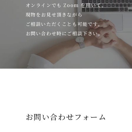
オンラインでも Zoom を用いて、
現物をお見せ頂きながら
ご相談いただくことも可能です。
お問い合わせ時にご相談下さい。
お問い合わせフォーム