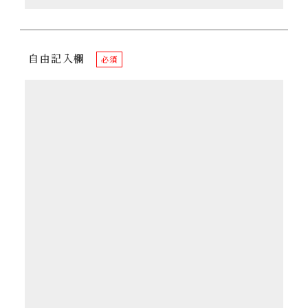
自由記入欄
必須