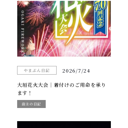
2026/7/24
やまぶん日記
大垣花火大会｜着付けのご用命を承り
ます！
店主の日記