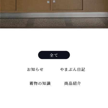
全て
お知らせ
やまぶん日記
着物の知識
商品紹介