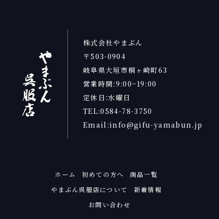
株式会社やまぶん
〒503-0904
岐阜県大垣市桐ヶ崎町63
営業時間:9:00~19:00
定休日:水曜日
TEL:0584-78-3750
Email:info@gifu-yamabun.jp
ホーム
初めての方へ
商品一覧
やまぶん呉服店について
新着情報
お問い合わせ