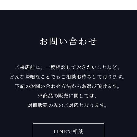
お問い合わせ
ご来店前に、一度相談しておきたいことなど、
どんな些細なことでもご相談お待ちしております。
下記のお問い合わせ方法からお選び頂けます。
※商品の販売に関しては、
対面販売のみのご対応となります。
LINEで相談