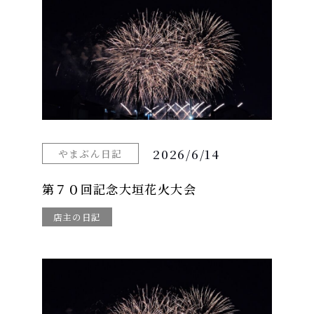
2026/6/14
やまぶん日記
第７０回記念大垣花火大会
店主の日記