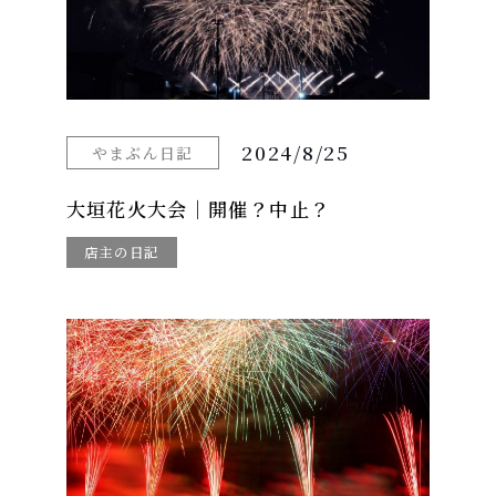
2024/8/25
やまぶん日記
大垣花火大会｜開催？中止？
店主の日記