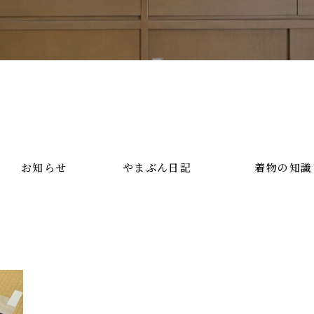
お知らせ
やまぶん日記
着物の知識