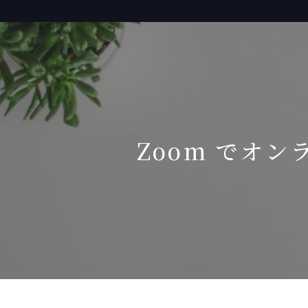
Zoom でオン