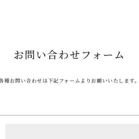
お問い合わせフォーム
各種お問い合わせは
下記フォームよりお願いいたします