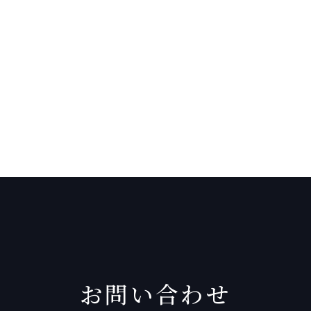
お問い合わせ