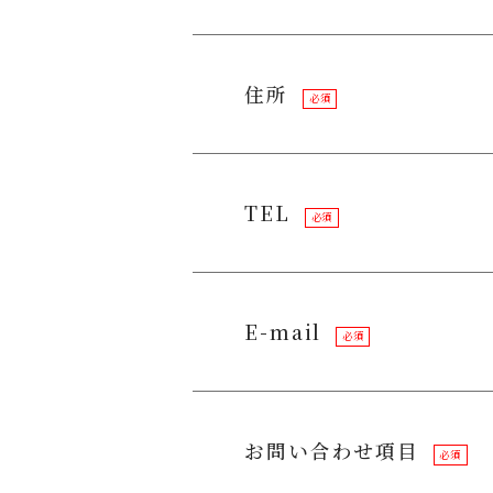
住所
必須
TEL
必須
E-mail
必須
お問い合わせ項目
必須