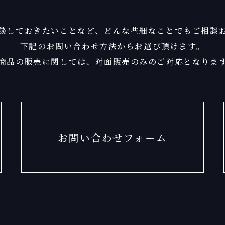
談しておきたいことなど、
どんな些細なことでもご相談
下記のお問い合わせ方法からお選び頂けます。
商品の販売に関しては、
対面販売のみのご対応となりま
お問い合わせフォーム