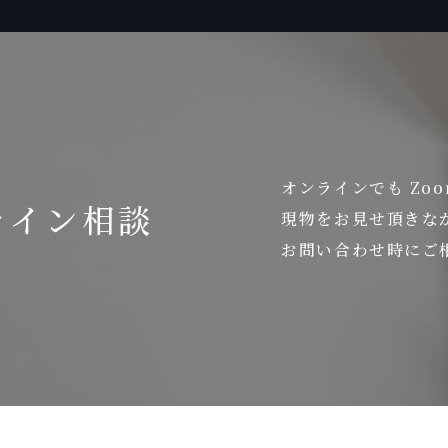
オンラインでも Zo
ライン相談
現物をお見せ頂きな
お問い合わせ時にご