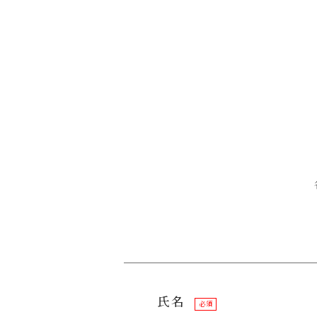
氏名
必須