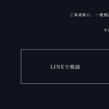
ご来店前に、一度相
※
LINEで相談