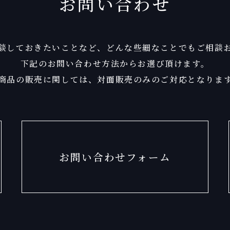
お問い合わせ
談しておきたいことなど、
どんな些細なことでもご相談
下記のお問い合わせ方法からお選び頂けます。
商品の販売に関しては、
対面販売のみのご対応となりま
お問い合わせフォーム