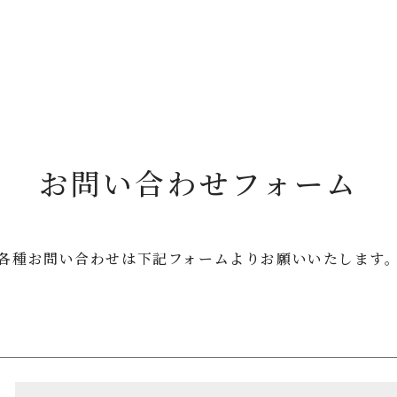
お問い合わせフォーム
各種お問い合わせは
下記フォームよりお願いいたします