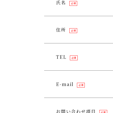
氏名
必須
住所
必須
TEL
必須
E-mail
必須
お問い合わせ項目
必須