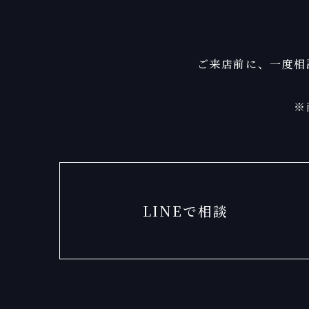
ご来店前に、一度相
※
LINEで相談