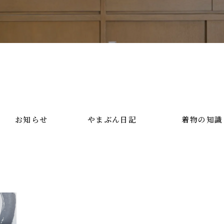
お知らせ
やまぶん日記
着物の知識