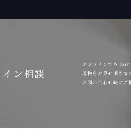
オンラインでも Zo
ライン相談
現物をお見せ頂きな
お問い合わせ時にご