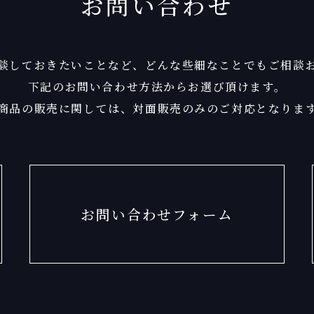
お問い合わせ
談しておきたいことなど、
どんな些細なことでもご相談
下記のお問い合わせ方法からお選び頂けます。
商品の販売に関しては、
対面販売のみのご対応となりま
お問い合わせフォーム