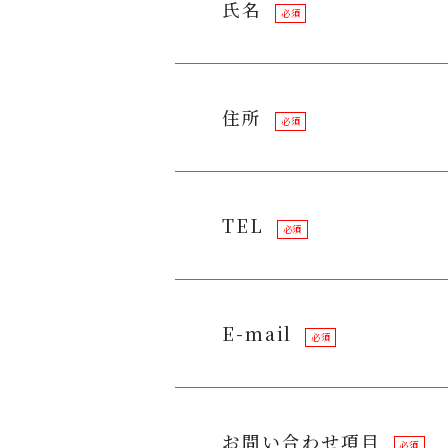
氏名
必須
住所
必須
TEL
必須
E-mail
必須
お問い合わせ項目
必須