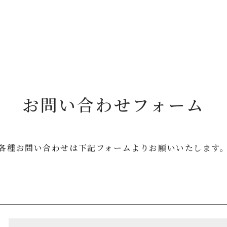
お問い合わせフォーム
各種お問い合わせは
下記フォームよりお願いいたします