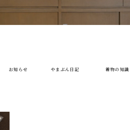
お知らせ
やまぶん日記
着物の知識