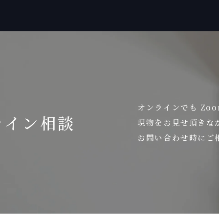
オンラインでも Zo
ライン相談
現物をお見せ頂きな
お問い合わせ時にご