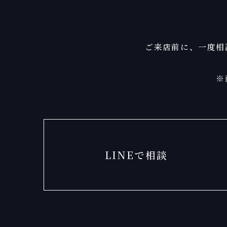
ご来店前に、一度相
※
LINEで相談