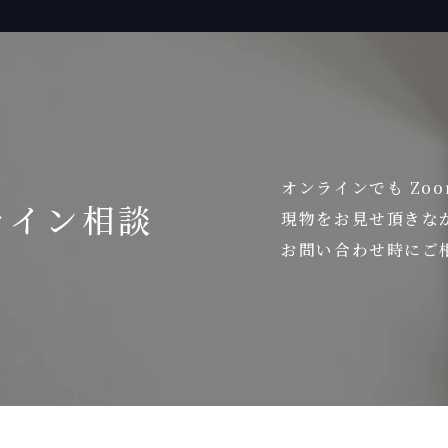
オンラインでも Zo
ライン相談
現物をお見せ頂きな
お問い合わせ時にご