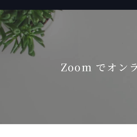
Zoom でオン