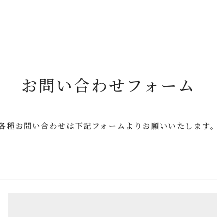
お問い合わせフォーム
各種お問い合わせは
下記フォームよりお願いいたします