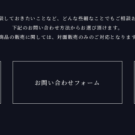
談しておきたいことなど、
どんな些細なことでもご相談
下記のお問い合わせ方法からお選び頂けます。
商品の販売に関しては、
対面販売のみのご対応となりま
お問い合わせフォーム