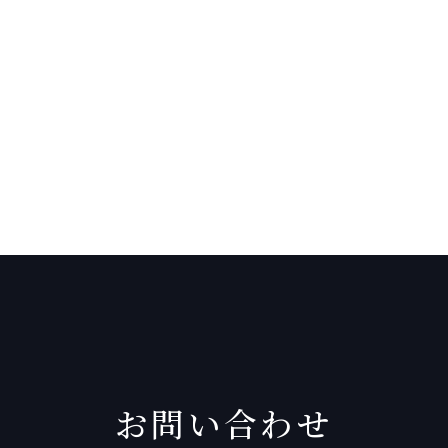
お問い合わせ