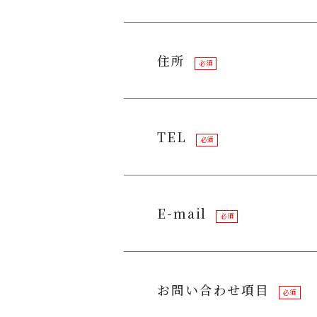
住所
必須
TEL
必須
E-mail
必須
お問い合わせ項目
必須