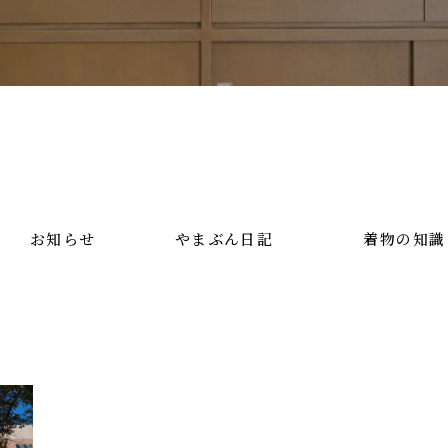
お知らせ
やまぶん日記
着物の知識