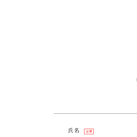
氏名
必須