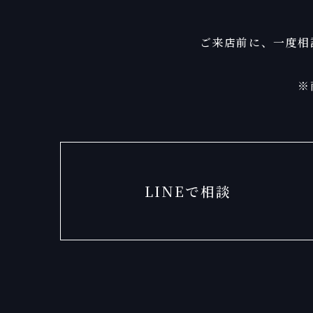
ご来店前に、一度相
※
LINEで相談