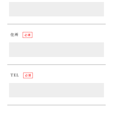
住所
必須
TEL
必須