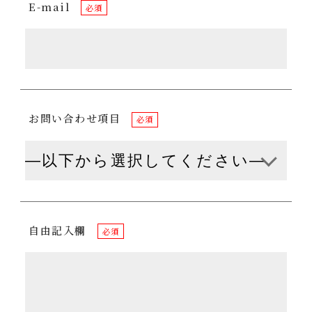
E-mail
必須
お問い合わせ項目
必須
自由記入欄
必須