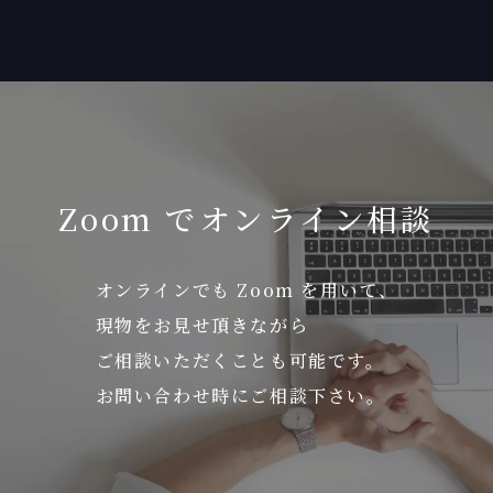
Zoom でオンライン相談
オンラインでも Zoom を用いて、
現物をお見せ頂きながら
ご相談いただくことも可能です。
お問い合わせ時にご相談下さい。