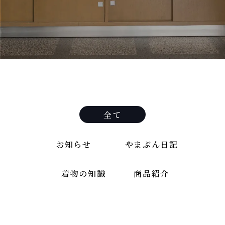
全て
お知らせ
やまぶん日記
着物の知識
商品紹介