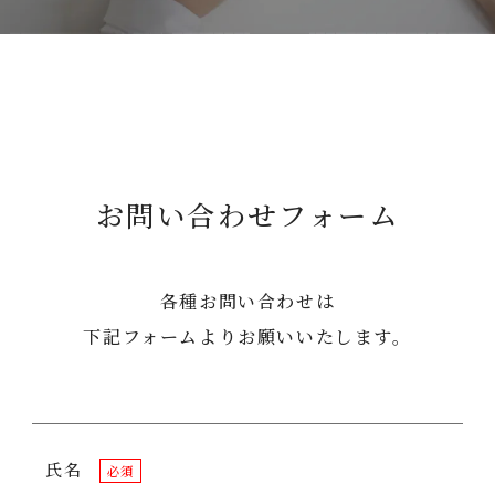
お問い合わせフォーム
各種お問い合わせは
下記フォームよりお願いいたします。
氏名
必須