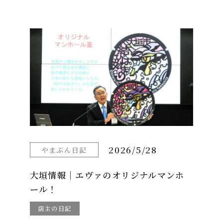
2026/5/28
やまぶん日記
大垣情報｜エヴァのオリジナルマンホ
ール！
店主の日記