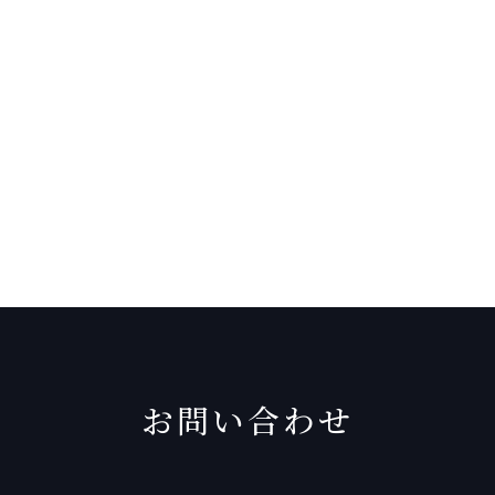
お問い合わせ