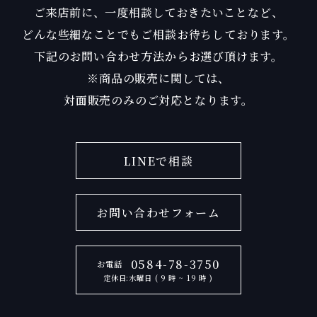
ご来店前に、一度相談しておきたいことなど、
どんな些細なことでもご相談お待ちしております。
下記のお問い合わせ方法からお選び頂けます。
※商品の販売に関しては、
対面販売のみのご対応となります。
LINEで相談
お問い合わせフォーム
0584-78-3750
お電話
定休日:水曜日 ( 9 時 ~ 19 時 )