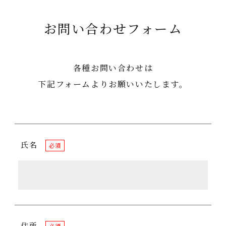
お問い合わせフォーム
各種お問い合わせは
下記フォームよりお願いいたします。
氏名
必須
住所