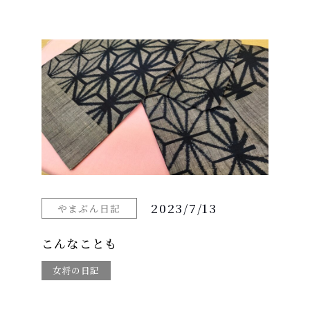
2023/7/13
やまぶん日記
こんなことも
女将の日記