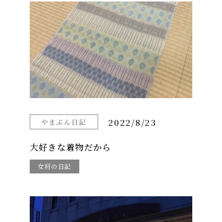
2022/8/23
やまぶん日記
大好きな着物だから
女将の日記