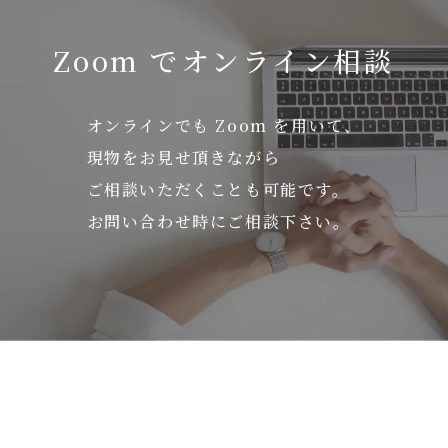
Zoom でオンライン相談
オンラインでも Zoom を用いて、
現物をお見せ頂きながら
ご相談いただくことも可能です。
お問い合わせ時にご相談下さい。