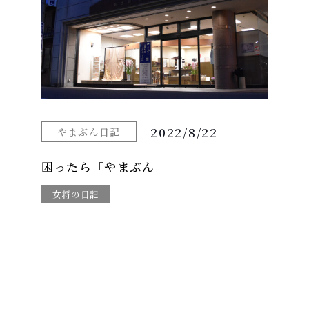
2022/8/22
やまぶん日記
困ったら「やまぶん」
女将の日記