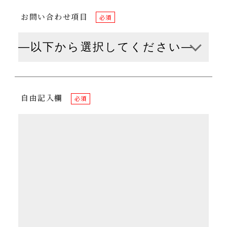
お問い合わせ項目
必須
自由記入欄
必須