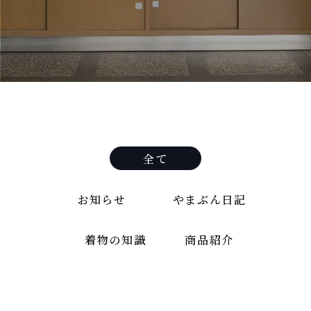
全て
お知らせ
やまぶん日記
着物の知識
商品紹介