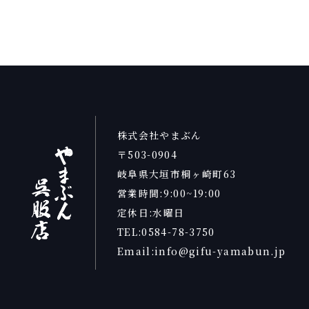
株式会社やまぶん
〒503-0904
岐阜県大垣市桐ヶ崎町63
営業時間:9:00~19:00
定休日:水曜日
TEL:0584-78-3750
Email:info@gifu-yamabun.jp