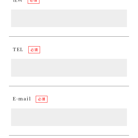
必須
TEL
必須
E-mail
必須