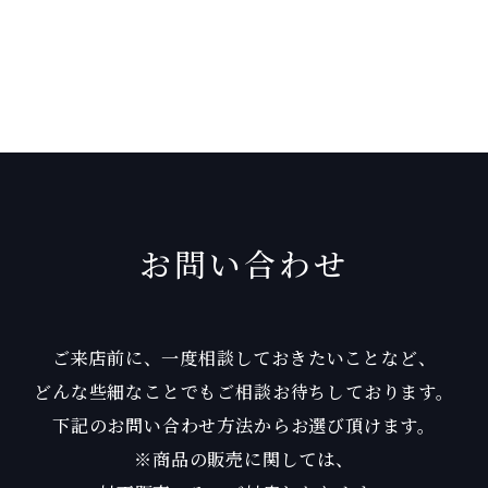
お問い合わせ
ご来店前に、一度相談しておきたいことなど、
どんな些細なことでもご相談お待ちしております。
下記のお問い合わせ方法からお選び頂けます。
※商品の販売に関しては、