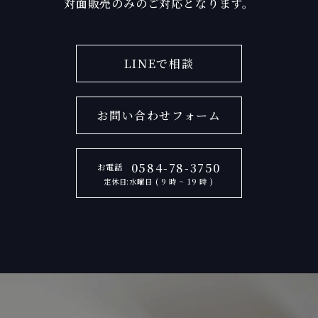
対面販売のみのご対応となります。
LINEで相談
お問い合わせフォーム
0584-78-3750
お電話
定休日:水曜日 ( 9 時 ~ 19 時 )