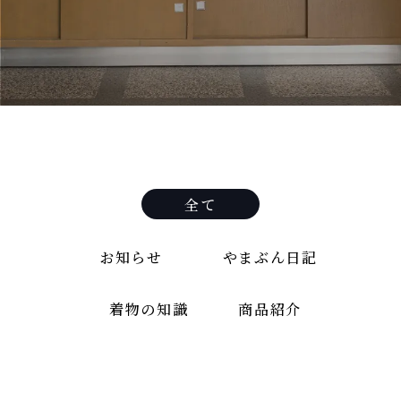
全て
お知らせ
やまぶん日記
着物の知識
商品紹介