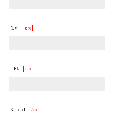
住所
必須
TEL
必須
E-mail
必須