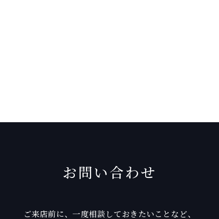
お問い合わせ
ご来店前に、一度相談しておきたいことなど、