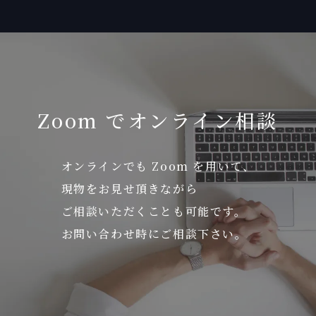
Zoom でオンライン相談
オンラインでも Zoom を用いて、
現物をお見せ頂きながら
ご相談いただくことも可能です。
お問い合わせ時にご相談下さい。