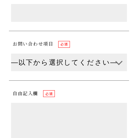
お問い合わせ項目
必須
自由記入欄
必須