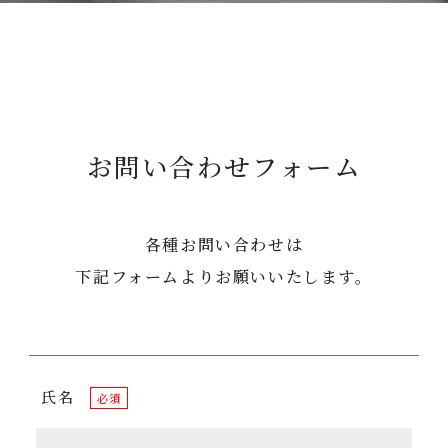
お問い合わせフォーム
各種お問い合わせは
下記フォームよりお願いいたします。
氏名
必須