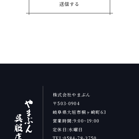
株式会社やまぶん
〒503-0904
岐阜県大垣市桐ヶ崎町63
営業時間:9:00~19:00
定休日:水曜日
TEL:0584-78-3750