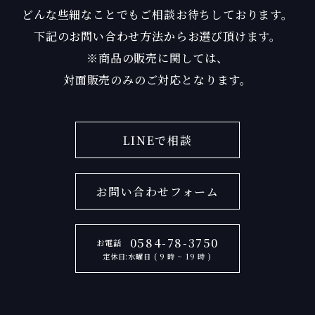
どんな些細なことでもご相談お待ちしております。
下記のお問い合わせ方法からお選び頂けます。
※商品の販売に関しては、
対面販売のみのご対応となります。
LINEで相談
お問い合わせフォーム
0584-78-3750
お電話
定休日:水曜日 ( 9 時 ~ 19 時 )