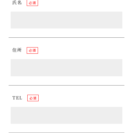
氏名
必須
住所
必須
TEL
必須