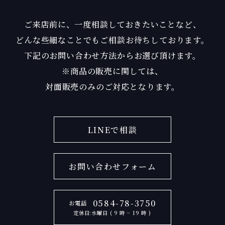
ご来店前に、一度相談しておきたいことなど、
どんな些細なことでもご相談お待ちしております。
下記のお問い合わせ方法からお選び頂けます。
※商品の販売に関しては、
対面販売のみのご対応となります。
LINEで相談
お問い合わせフォーム
0584-78-3750
お電話
定休日:水曜日 ( 9 時 ~ 19 時 )