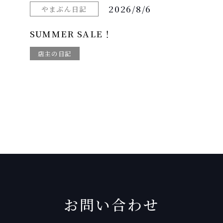
2026/8/6
やまぶん日記
SUMMER SALE！
店主の日記
お問い合わせ