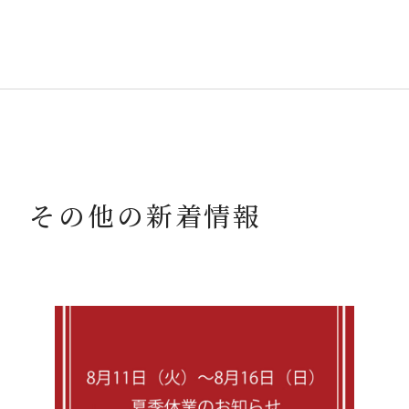
その他の新着情報