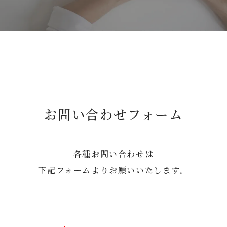
お問い合わせフォーム
各種お問い合わせは
下記フォームよりお願いいたします。