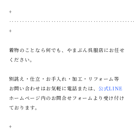
+
‥‥‥‥‥‥‥‥‥‥‥‥‥‥‥‥‥‥‥‥‥‥‥
+
着物のことなら何でも、やまぶん呉服店にお任せ
ください。
別誂え・仕立・お手入れ・加工・リフォーム等
お問い合わせはお気軽に電話または、
公式LINE
ホームページ内のお問合せフォームより受け付け
ております。
+