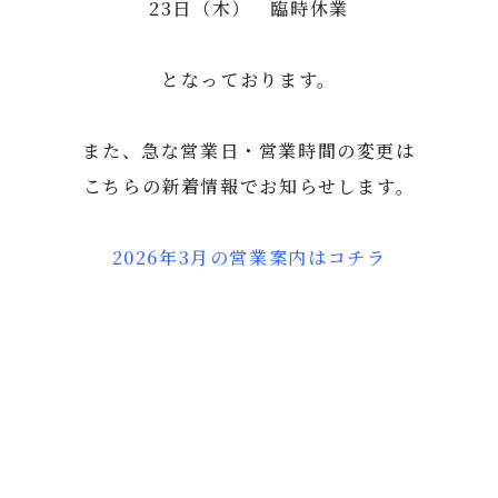
23日（木） 臨時休業
となっております。
また、急な営業日・営業時間の変更は
こちらの新着情報でお知らせします。
2026年3月の営業案内はコチラ