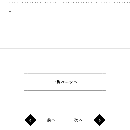
‥‥‥‥‥‥‥‥‥‥‥‥‥‥‥‥‥‥‥‥‥‥‥
+
一覧ページへ
前へ
次へ