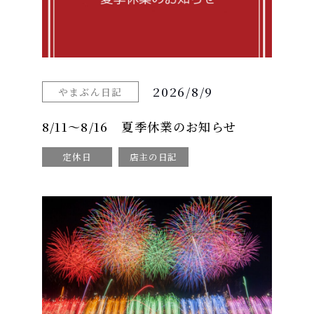
2026/8/9
やまぶん日記
8/11～8/16 夏季休業のお知らせ
定休日
店主の日記