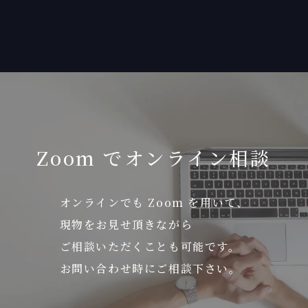
Zoom でオンライン相談
オンラインでも Zoom を用いて、
現物をお見せ頂きながら
ご相談いただくことも可能です。
お問い合わせ時にご相談下さい。