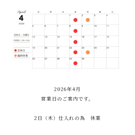
2026年4月
営業日のご案内です。
2日（木）仕入れの為 休業