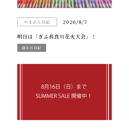
2026/8/7
やまぶん日記
明日は「ぎふ長良川花火大会」！
店主の日記