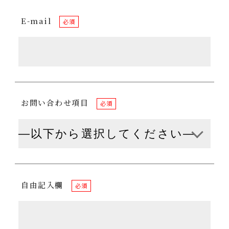
E-mail
必須
お問い合わせ項目
必須
自由記入欄
必須