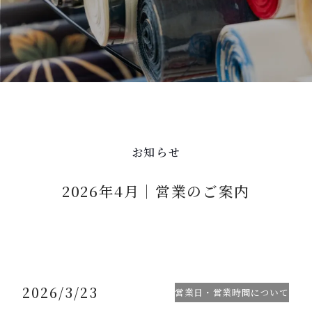
お知らせ
2026年4月｜営業のご案内
2026/3/23
営業日・営業時間について