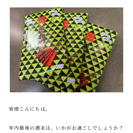
皆様こんにちは。
年内最後の週末は、いかがお過ごしでしょうか？