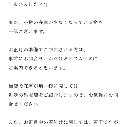
しまいました ^^;
また、小物の在庫が少なくなっている物も
一部ございます。
お正月の準備でご来店される方は、
事前にお問合せいただけるとスムーズに
ご案内できると思います。
当店で在庫が無い物に関しては
近隣の呉服店をご紹介しますので、お気軽にお問
合せください。
また、お正月中の着付けに関しては、若干ですが