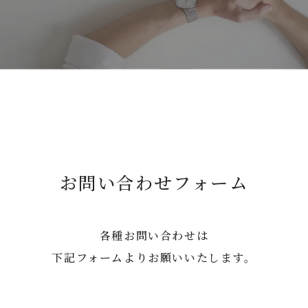
お問い合わせフォーム
各種お問い合わせは
下記フォームよりお願いいたします。