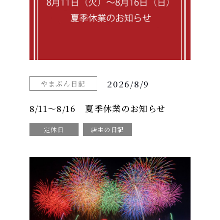
2026/8/9
やまぶん日記
8/11～8/16 夏季休業のお知らせ
定休日
店主の日記