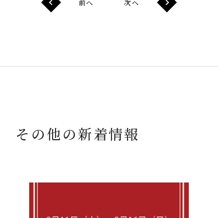
前へ
次へ
その他の新着情報