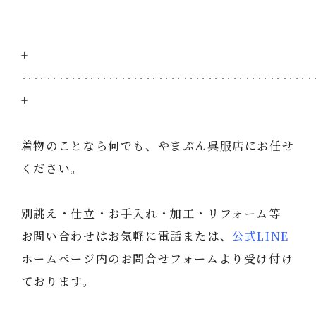
+
‥‥‥‥‥‥‥‥‥‥‥‥‥‥‥‥‥‥‥‥‥‥‥
+
着物のことなら何でも、やまぶん呉服店にお任せ
ください。
別誂え・仕立・お手入れ・加工・リフォーム等
お問い合わせはお気軽に電話または、
公式LINE
ホームページ内のお問合せフォームより受け付け
ております。