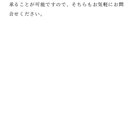
承ることが可能ですので、そちらもお気軽にお問
合せください。