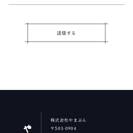
株式会社やまぶん
〒503-0904