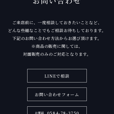
お問い合わせ
ご来店前に、一度相談しておきたいことなど、
どんな些細なことでもご相談お待ちしております。
下記のお問い合わせ方法からお選び頂けます。
※商品の販売に関しては、
対面販売のみのご対応となります。
LINEで相談
お問い合わせフォーム
0584-78-3750
お電話