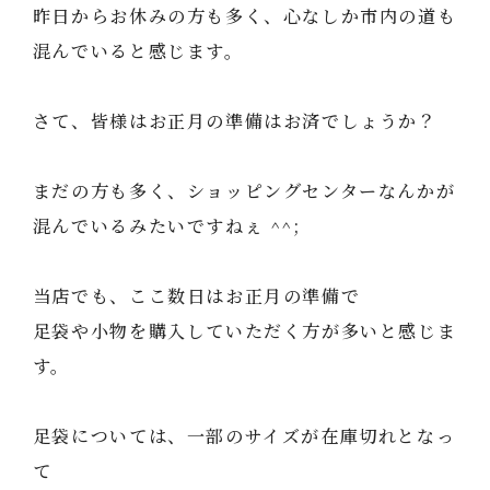
昨日からお休みの方も多く、心なしか市内の道も
混んでいると感じます。
さて、皆様はお正月の準備はお済でしょうか？
まだの方も多く、ショッピングセンターなんかが
混んでいるみたいですねぇ ^^;
当店でも、ここ数日はお正月の準備で
足袋や小物を購入していただく方が多いと感じま
す。
足袋については、一部のサイズが在庫切れとなっ
て