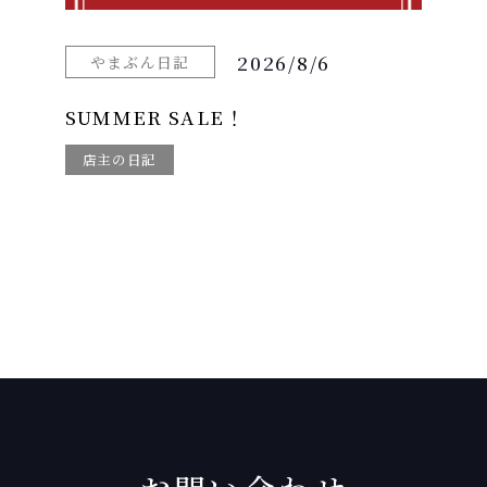
2026/8/6
やまぶん日記
SUMMER SALE！
店主の日記