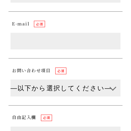
E-mail
必須
お問い合わせ項目
必須
自由記入欄
必須