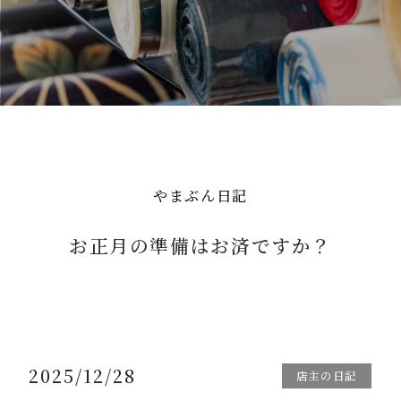
やまぶん日記
お正月の準備はお済ですか？
2025/12/28
店主の日記