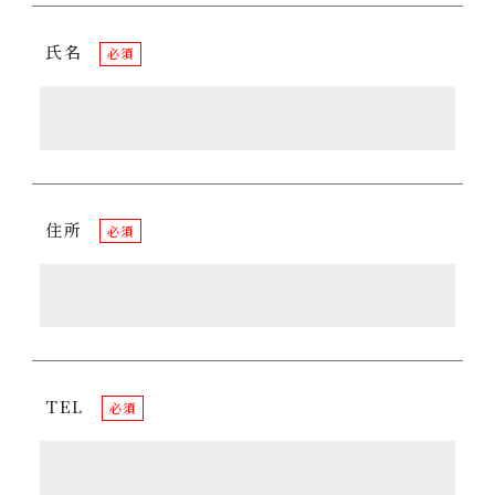
氏名
必須
住所
必須
TEL
必須