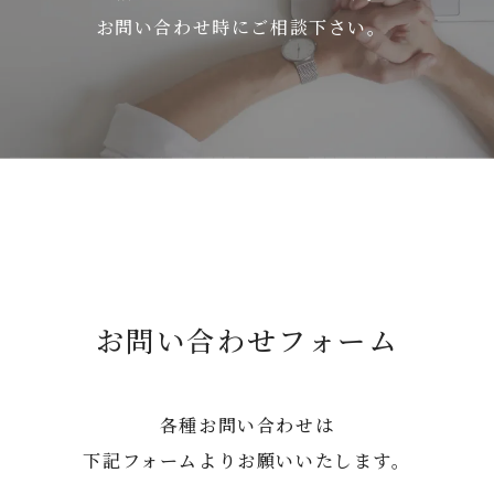
お問い合わせ時にご相談下さい。
お問い合わせフォーム
各種お問い合わせは
下記フォームよりお願いいたします。