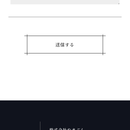
株式会社やまぶん