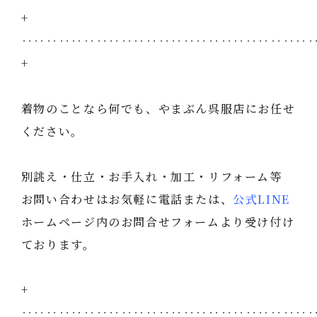
+
‥‥‥‥‥‥‥‥‥‥‥‥‥‥‥‥‥‥‥‥‥‥‥
+
着物のことなら何でも、やまぶん呉服店にお任せ
ください。
別誂え・仕立・お手入れ・加工・リフォーム等
お問い合わせはお気軽に電話または、
公式LINE
ホームページ内のお問合せフォームより受け付け
ております。
+
‥‥‥‥‥‥‥‥‥‥‥‥‥‥‥‥‥‥‥‥‥‥‥