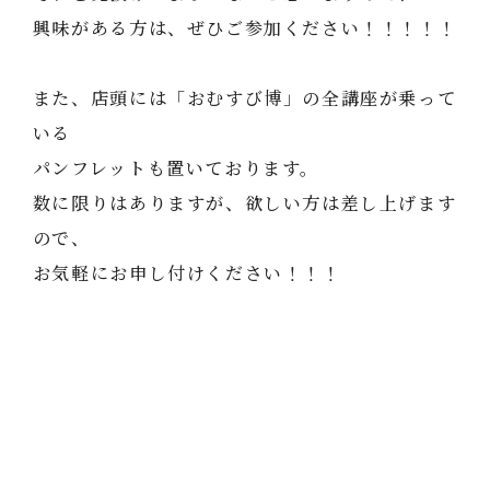
興味がある方は、ぜひご参加ください！！！！！
また、店頭には「おむすび博」の全講座が乗って
いる
パンフレットも置いております。
数に限りはありますが、欲しい方は差し上げます
ので、
お気軽にお申し付けください！！！