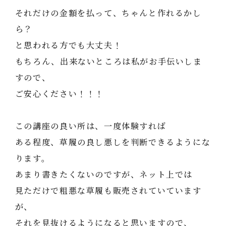
それだけの金額を払って、ちゃんと作れるかし
ら？
と思われる方でも大丈夫！
もちろん、出来ないところは私がお手伝いしま
すので、
ご安心ください！！！
この講座の良い所は、一度体験すれば
ある程度、草履の良し悪しを判断できるようにな
ります。
あまり書きたくないのですが、ネット上では
見ただけで粗悪な草履も販売されていています
が、
それを見抜けるようになると思いますので、