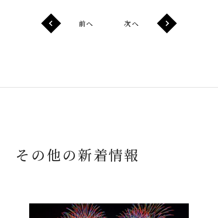
前へ
次へ
その他の新着情報