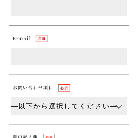
E-mail
必須
お問い合わせ項目
必須
自由記入欄
必須