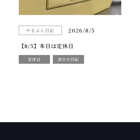
2026/8/5
やまぶん日記
【8/5】本日は定休日
定休日
店主の日記