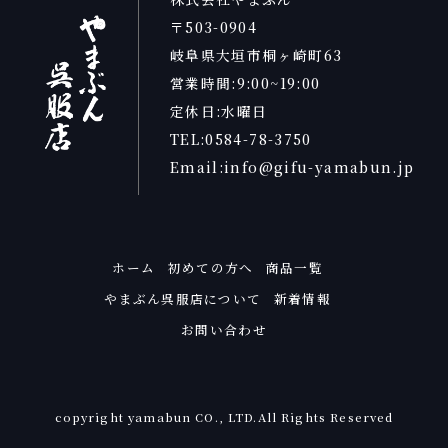
〒503-0904
岐阜県大垣市桐ヶ崎町63
営業時間:9:00~19:00
定休日:水曜日
TEL:0584-78-3750
Email:info@gifu-yamabun.jp
ホーム
初めての方へ
商品一覧
やまぶん呉服店について
新着情報
お問い合わせ
copyright yamabun CO., LTD.All Rights Reserved