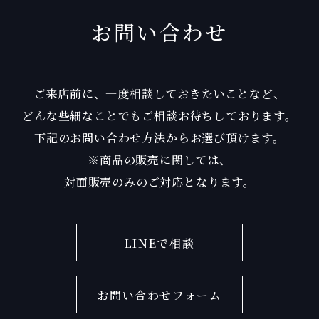
お問い合わせ
ご来店前に、一度相談しておきたいことなど、
どんな些細なことでもご相談お待ちしております。
下記のお問い合わせ方法からお選び頂けます。
※商品の販売に関しては、
対面販売のみのご対応となります。
LINEで相談
お問い合わせフォーム