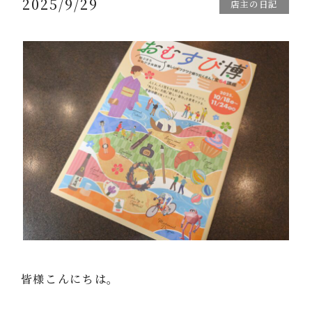
2025/9/29
店主の日記
皆様こんにちは。