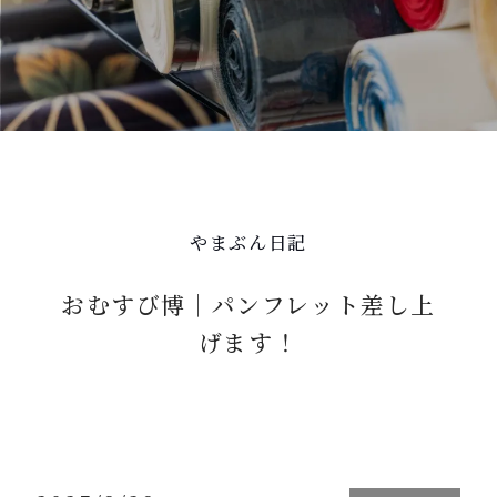
やまぶん日記
おむすび博｜パンフレット差し上
げます！