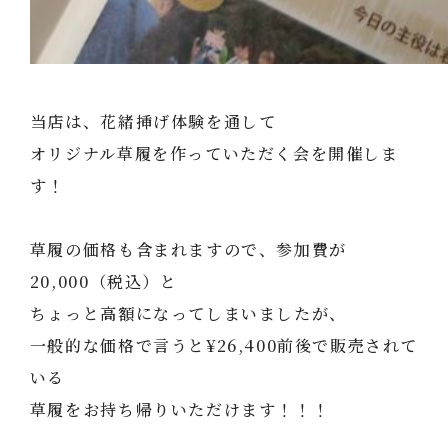
当店は、花緒挿げ体験を通して
オリジナル草履を作っていただく会を開催しま
す！
草履の価格も含まれますので、参加費が
20,000（税込）と
ちょっと高額になってしまいましたが、
一般的な価格で言うと¥26,400前後で販売されて
いる
草履をお持ち帰りいただけます！！！