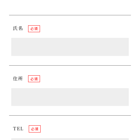
氏名
必須
住所
必須
TEL
必須