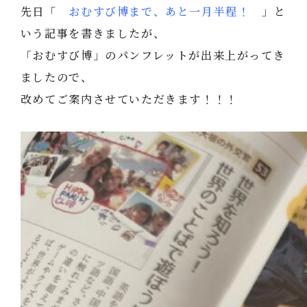
先日「
おむすび博まで、あと一月半程！
」と
いう記事を書きましたが、
「おむすび博」のパンフレットが出来上がってき
ましたので、
改めてご案内させていただきます！！！