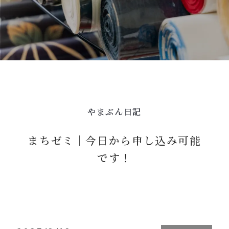
やまぶん日記
まちゼミ｜今日から申し込み可能
です！