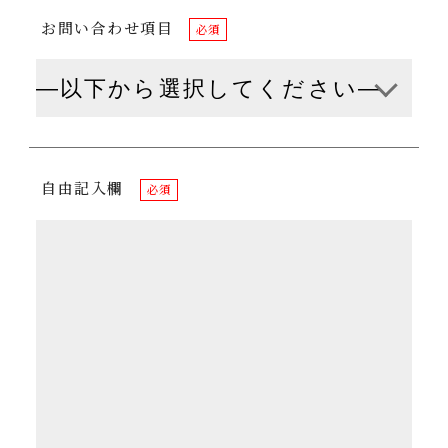
お問い合わせ項目
必須
自由記入欄
必須