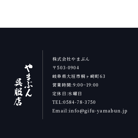
株式会社やまぶん
〒503-0904
岐阜県大垣市桐ヶ崎町63
営業時間:9:00~19:00
定休日:水曜日
TEL:0584-78-3750
Email:info@gifu-yamabun.jp