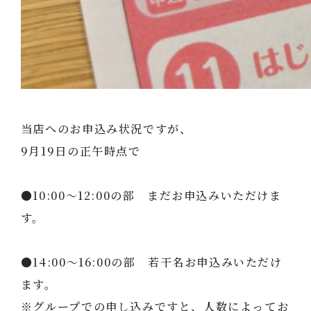
当店へのお申込み状況ですが、
9月19日の正午時点で
●10:00～12:00の部 まだお申込みいただけま
す。
●14:00～16:00の部 若干名お申込みいただけ
ます。
※グループでの申し込みですと、人数によってお