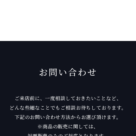
お問い合わせ
ご来店前に、一度相談しておきたいことなど、
どんな些細なことでもご相談お待ちしております。
下記のお問い合わせ方法からお選び頂けます。
※商品の販売に関しては、
対面販売のみのご対応となります。