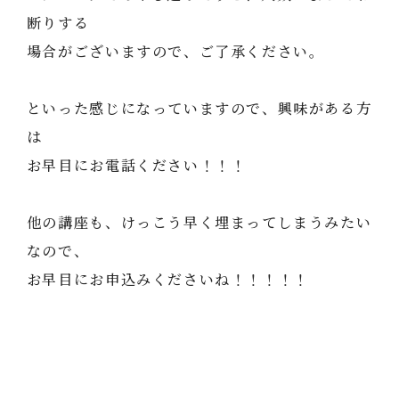
断りする
場合がございますので、ご了承ください。
といった感じになっていますので、興味がある方
は
お早目にお電話ください！！！
他の講座も、けっこう早く埋まってしまうみたい
なので、
お早目にお申込みくださいね！！！！！