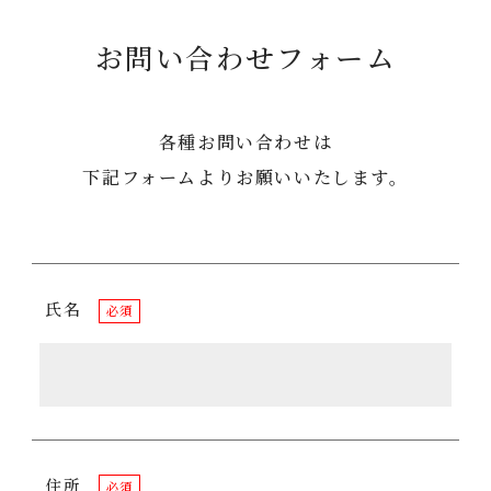
お問い合わせフォーム
各種お問い合わせは
下記フォームよりお願いいたします。
氏名
必須
住所
必須