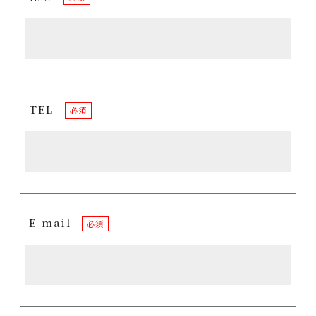
TEL
必須
E-mail
必須