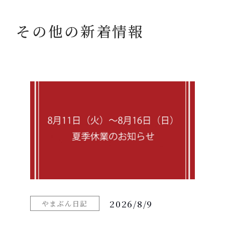
その他の新着情報
2026/8/9
やまぶん日記