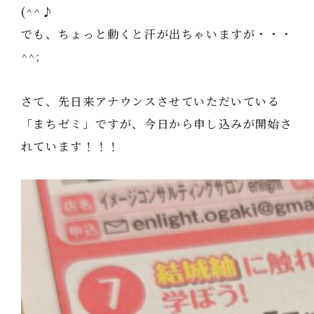
(^^♪
でも、ちょっと動くと汗が出ちゃいますが・・・
^^;
さて、先日来アナウンスさせていただいている
「まちゼミ」ですが、今日から申し込みが開始さ
れています！！！