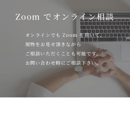
Zoom でオンライン相談
オンラインでも Zoom を用いて、
現物をお見せ頂きながら
ご相談いただくことも可能です。
お問い合わせ時にご相談下さい。