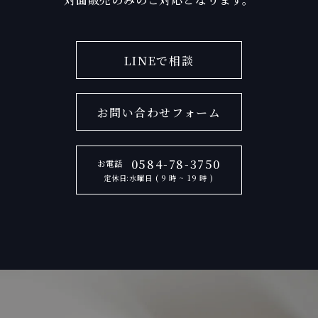
LINEで相談
お問い合わせフォーム
0584-78-3750
お電話
定休日:水曜日 ( 9 時 ~ 19 時 )