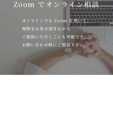
Zoom でオンライン相談
オンラインでも Zoom を用いて、
現物をお見せ頂きながら
ご相談いただくことも可能です。
お問い合わせ時にご相談下さい。