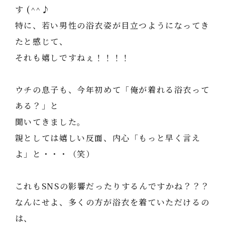
す (^^♪
特に、若い男性の浴衣姿が目立つようになってき
たと感じて、
それも嬉しですねぇ！！！！
ウチの息子も、今年初めて「俺が着れる浴衣って
ある？」と
聞いてきました。
親としては嬉しい反面、内心「もっと早く言え
よ」と・・・（笑）
これもSNSの影響だったりするんですかね？？？
なんにせよ、多くの方が浴衣を着ていただけるの
は、