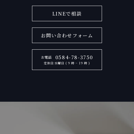
LINEで相談
お問い合わせフォーム
0584-78-3750
お電話
定休日:水曜日 ( 9 時 ~ 19 時 )