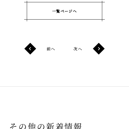
一覧ページへ
前へ
次へ
その他の新着情報