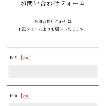
お問い合わせフォーム
各種お問い合わせは
下記フォームよりお願いいたします。
氏名
必須
住所
必須