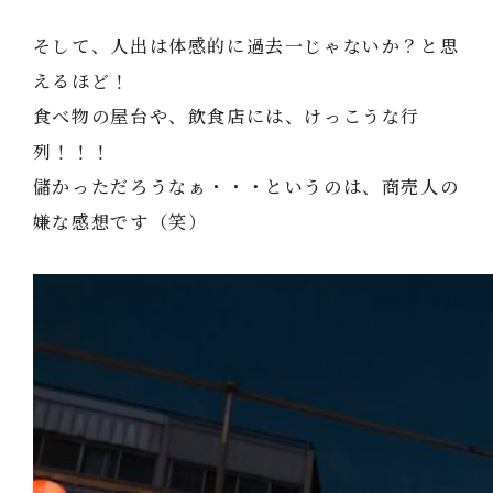
そして、人出は体感的に過去一じゃないか？と思
えるほど！
食べ物の屋台や、飲食店には、けっこうな行
列！！！
儲かっただろうなぁ・・・というのは、商売人の
嫌な感想です（笑）