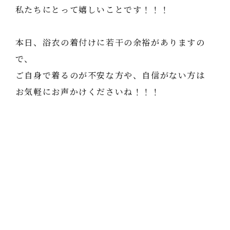
私たちにとって嬉しいことです！！！
本日、浴衣の着付けに若干の余裕がありますの
で、
ご自身で着るのが不安な方や、自信がない方は
お気軽にお声かけくださいね！！！