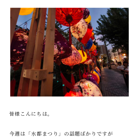
皆様こんにちは。
今週は「水都まつり」の話題ばかりですが