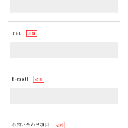
TEL
必須
E-mail
必須
お問い合わせ項目
必須