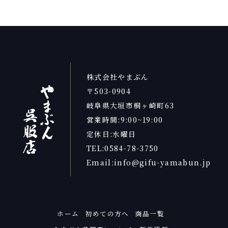
株式会社やまぶん
〒503-0904
岐阜県大垣市桐ヶ崎町63
営業時間:9:00~19:00
定休日:水曜日
TEL:0584-78-3750
Email:info@gifu-yamabun.jp
ホーム
初めての方へ
商品一覧