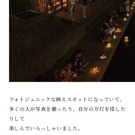
フォトジェニックな映えスポットになっていて、
多くの人が写真を撮ったり、自分の万灯を探した
りして
楽しんでいらっしゃいました。