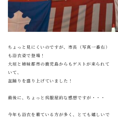
ちょっと見にくいのですが、市長（写真一番右）
も浴衣姿で登場！
大垣と姉妹都市の鹿児島からもゲストが来られて
いて、
盆踊りを盛り上げていました！
最後に、ちょっと呉服屋的な感想ですが・・・
今年も浴衣を着ている方が多く、とても嬉しいで