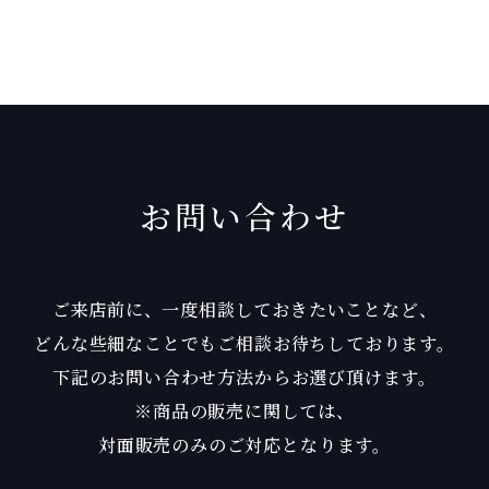
お問い合わせ
ご来店前に、一度相談しておきたいことなど、
どんな些細なことでもご相談お待ちしております。
下記のお問い合わせ方法からお選び頂けます。
※商品の販売に関しては、
対面販売のみのご対応となります。