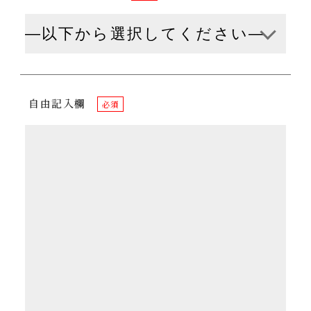
自由記入欄
必須