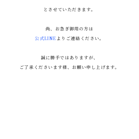
とさせていただきます。
尚、お急ぎ御用の方は
公式LINE
よりご連絡ください。
誠に勝手ではありますが、
ご了承くださいます様、お願い申し上げます。