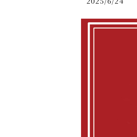
2025/6/24