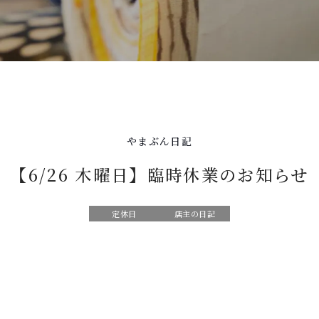
やまぶん日記
【6/26 木曜日】臨時休業のお知らせ
定休日
店主の日記