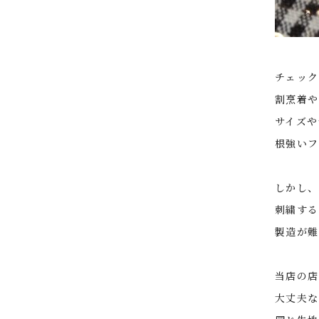
チェック
割烹着や
サイズや
根強いフ
しかし、
刺繍する
製造が難
当店の店
大丈夫な