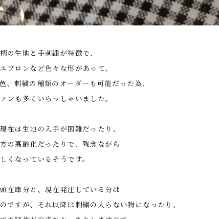
柄の生地と手刺繍が特徴で、
エプロンなど色々な形があって、
色、刺繍の種類のオーダーも可能だった為、
ァンも多くいらっしゃいました。
現在は生地の入手が困難だったり、
方の高齢化だったりで、残念ながら
しくなっているそうです。
頭在庫分と、現在発注している分は
のですが、それ以降は刺繍の入らない物になったり、