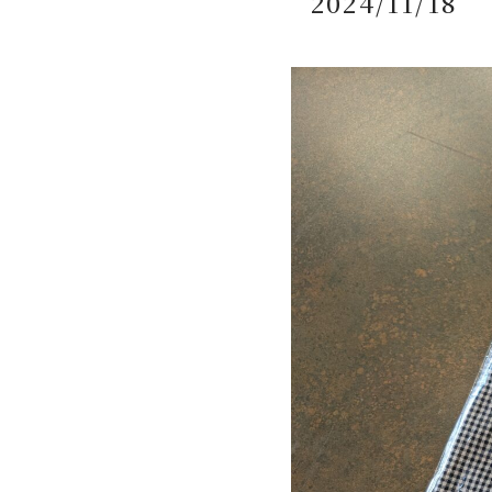
2024/11/18