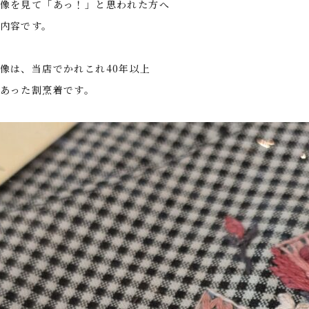
像を見て「あっ！」と思われた方へ
内容です。
像は、当店でかれこれ40年以上
あった割烹着です。