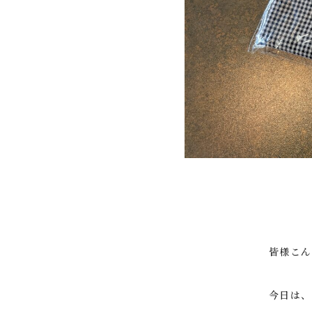
皆様こん
今日は、