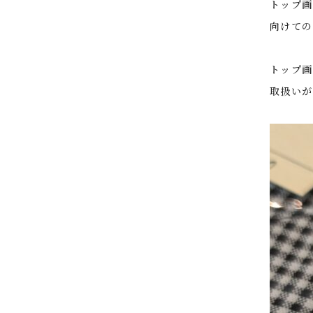
トップ画
向けての
トップ画
取扱いが