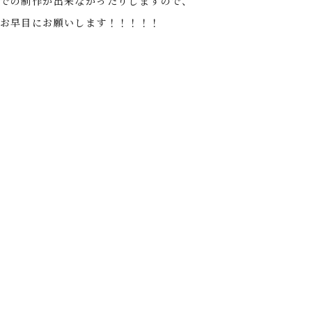
での制作が出来なかったりしますので、
お早目にお願いします！！！！！