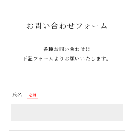
お問い合わせフォーム
各種お問い合わせは
下記フォームよりお願いいたします。
氏名
必須