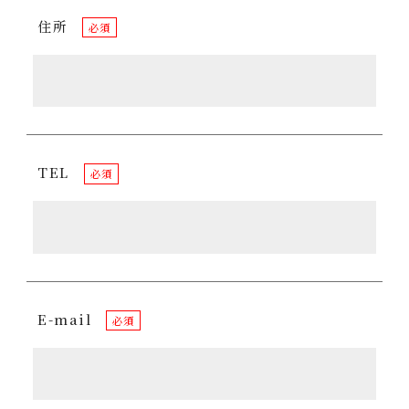
住所
必須
TEL
必須
E-mail
必須