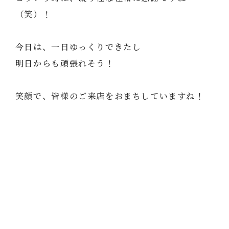
（笑）！
今日は、一日ゆっくりできたし
明日からも頑張れそう！
笑顔で、皆様のご来店をおまちしていますね！