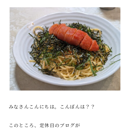
みなさんこんにちは。こんばんは？？
このところ、定休日のブログが