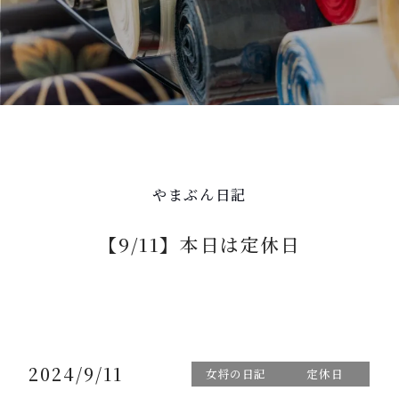
やまぶん日記
【9/11】本日は定休日
2024/9/11
女将の日記
定休日