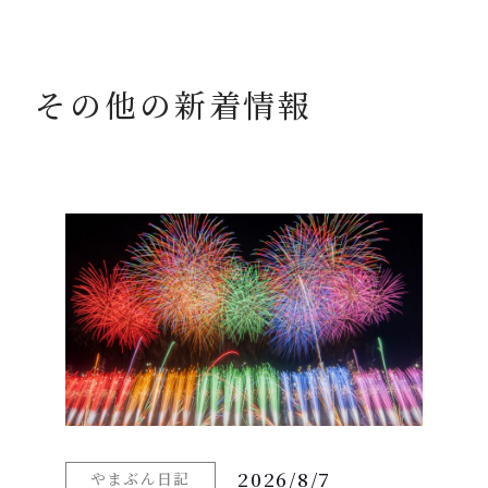
その他の新着情報
2026/8/7
やまぶん日記