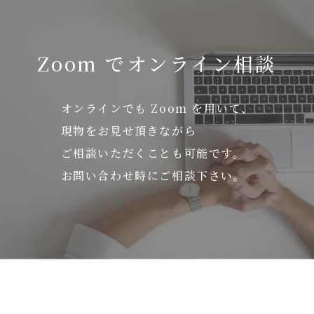
Zoom でオンライン相談
オンラインでも Zoom を用いて、
現物をお見せ頂きながら
ご相談いただくことも可能です。
お問い合わせ時にご相談下さい。