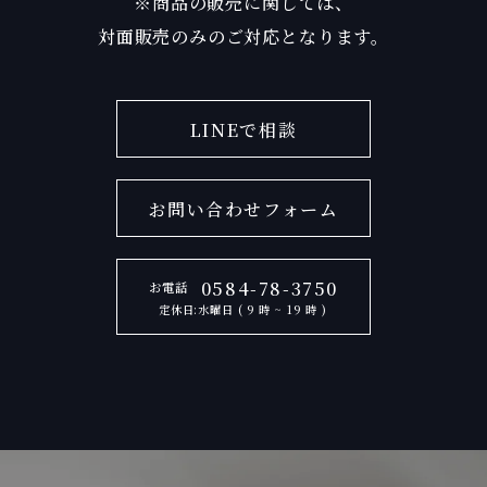
※商品の販売に関しては、
対面販売のみのご対応となります。
LINEで相談
お問い合わせフォーム
0584-78-3750
お電話
定休日:水曜日 ( 9 時 ~ 19 時 )