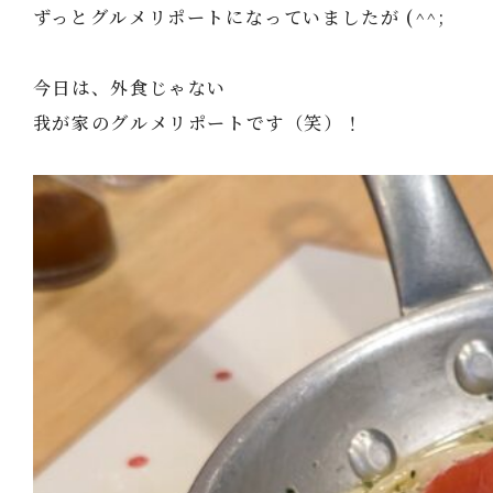
ずっとグルメリポートになっていましたが (^^;
今日は、外食じゃない
我が家のグルメリポートです（笑）！