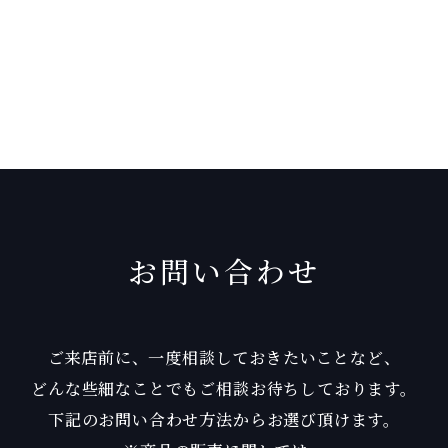
お問い合わせ
ご来店前に、一度相談しておきたいことなど、
どんな些細なことでもご相談お待ちしております。
下記のお問い合わせ方法からお選び頂けます。