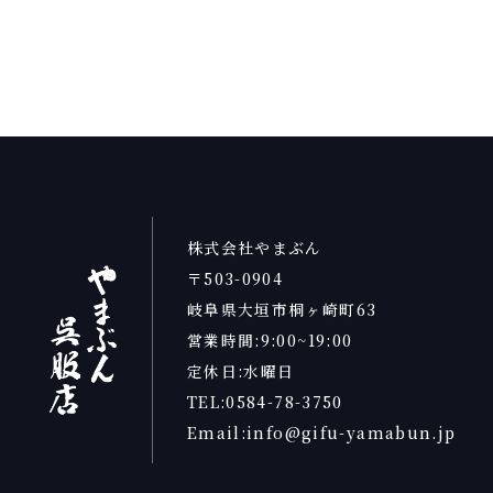
株式会社やまぶん
〒503-0904
岐阜県大垣市桐ヶ崎町63
営業時間:9:00~19:00
定休日:水曜日
TEL:0584-78-3750
Email:info@gifu-yamabun.jp