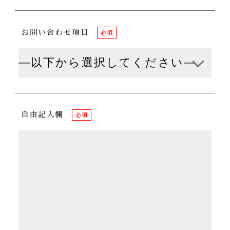
お問い合わせ項目
必須
自由記入欄
必須