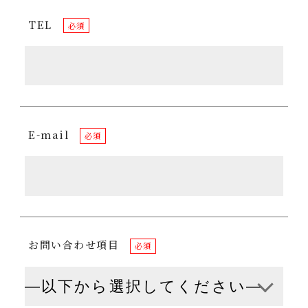
TEL
必須
E-mail
必須
お問い合わせ項目
必須