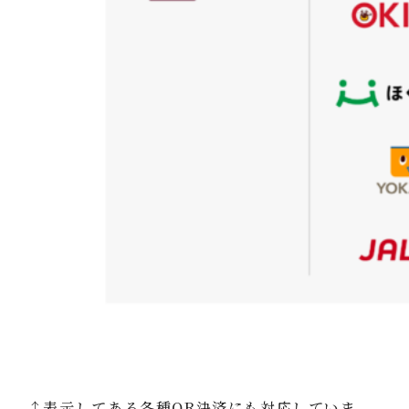
↑表示してある各種QR決済にも対応していま