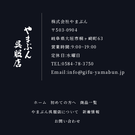
株式会社やまぶん
〒503-0904
岐阜県大垣市桐ヶ崎町63
営業時間:9:00~19:00
定休日:水曜日
TEL:0584-78-3750
Email:info@gifu-yamabun.jp
ホーム
初めての方へ
商品一覧
やまぶん呉服店について
新着情報
お問い合わせ