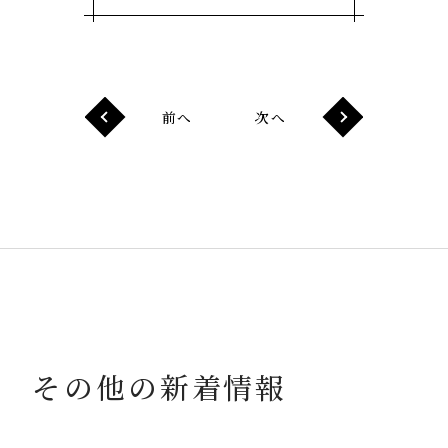
前へ
次へ
その他の新着情報