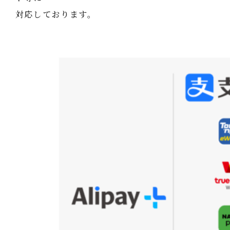
対応しております。