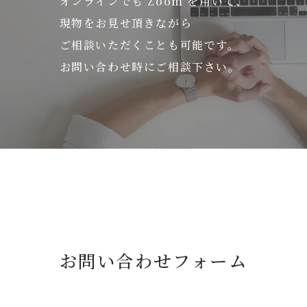
オンラインでも Zoom を用いて、
現物をお見せ頂きながら
ご相談いただくことも可能です。
お問い合わせ時にご相談下さい。
お問い合わせフォーム