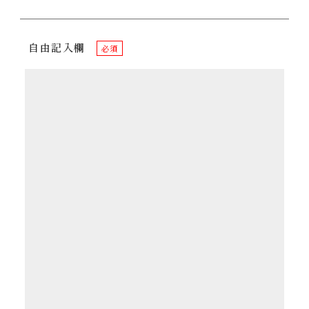
自由記入欄
必須