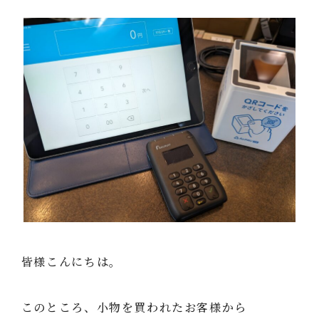
皆様こんにちは。
このところ、小物を買われたお客様から