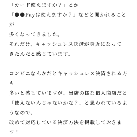
「カード使えますか？」とか
「●●Payは使えますか？」などと聞かれること
が
多くなってきました。
それだけ、キャッシュレス決済が身近になって
きたんだと感じています。
コンビニなんかだとキャッシュレス決済される方
も
多いと感じていますが、当店の様な個人商店だと
「使えないんじゃないかな？」と思われているよ
うなので、
改めて対応している決済方法を掲載しておきま
す！