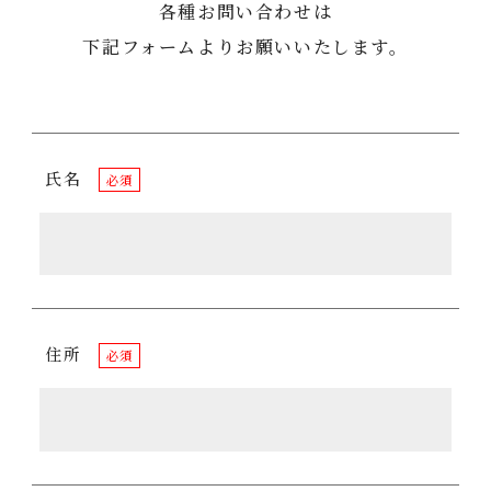
各種お問い合わせは
下記フォームよりお願いいたします。
氏名
必須
住所
必須