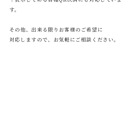
す。
その他、出来る限りお客様のご希望に
対応しますので、お気軽にご相談ください。