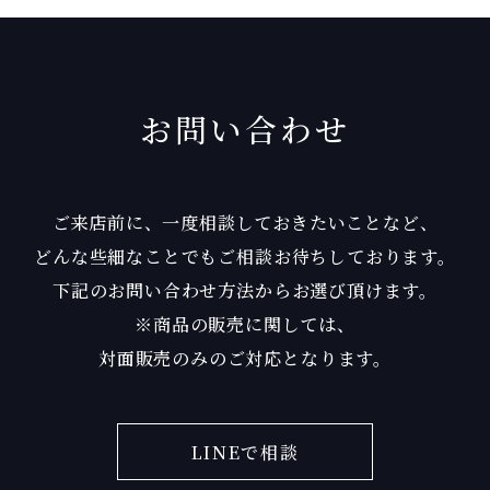
お問い合わせ
ご来店前に、一度相談しておきたいことなど、
どんな些細なことでもご相談お待ちしております。
下記のお問い合わせ方法からお選び頂けます。
※商品の販売に関しては、
対面販売のみのご対応となります。
LINEで相談