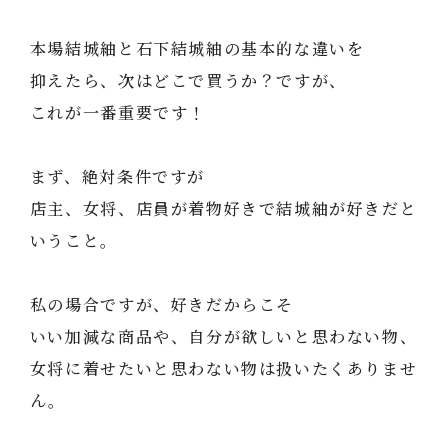
本場結城紬と石下結城紬の基本的な違いを
抑えたら、次はどこで買うか？ですが、
これが一番重要です！
まず、絶対条件ですが
店主、女将、店員が着物好きで結城紬が好きだと
いうこと。
私の場合ですが、好きだからこそ
いい加減な商品や、自分が欲しいと思わない物、
女将に着せたいと思わない物は扱いたくありませ
ん。