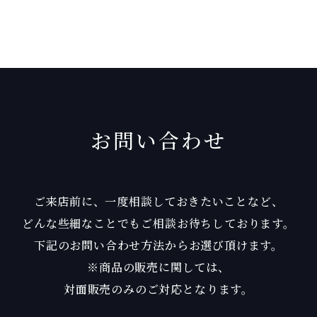
お問い合わせ
ご来店前に、一度相談しておきたいことなど、
どんな些細なことでもご相談お待ちしております。
下記のお問い合わせ方法からお選び頂けます。
※商品の販売に関しては、
対面販売のみのご対応となります。