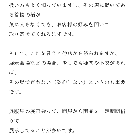
扱い方もよく知っていますし、その店に置いてあ
る着物の柄が
気に入らなくても、お客様の好みを聞いて
取り寄せてくれるはずです。
そして、これを言うと他店から怒られますが、
展示会場などの場合、少しでも疑問や不安があれ
ば、
その場で買わない（契約しない）というのも重要
です。
呉服屋の展示会って、問屋から商品を一定期間借
りて
展示してることが多いです。