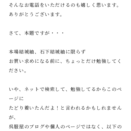
そんなお電話をいただけるのも嬉しく思います。
ありがとうございます。
さて、本題ですが・・・
本場結城紬、石下結城紬に限らず
お買い求めになる前に、ちょっとだけ勉強してく
ださい。
いや、ネットで検索して、勉強してるからこのペ
ージに
たどり着いたんだよ！と言われるかもしれません
が、
呉服屋のブログや個人のページではなく、以下の