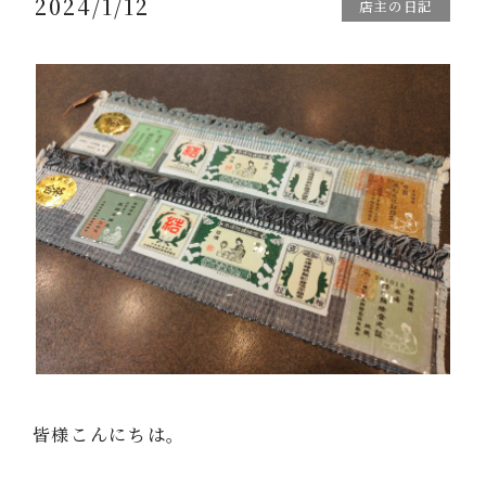
2024/1/12
店主の日記
皆様こんにちは。