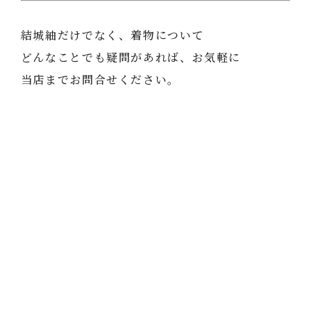
結城紬だけでなく、着物について
どんなことでも疑問があれば、お気軽に
当店までお問合せください。