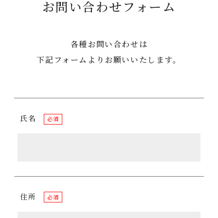
お問い合わせフォーム
各種お問い合わせは
下記フォームよりお願いいたします。
氏名
必須
住所
必須