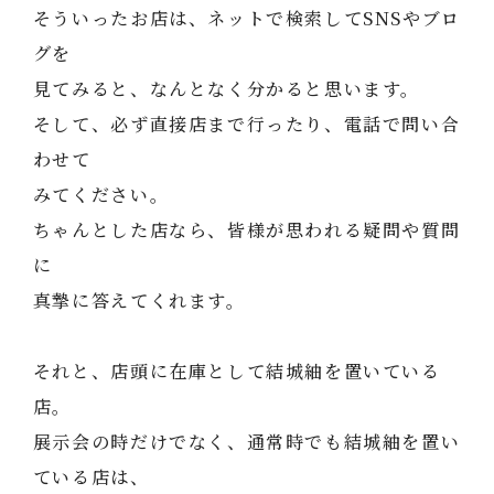
そういったお店は、ネットで検索してSNSやブロ
グを
見てみると、なんとなく分かると思います。
そして、必ず直接店まで行ったり、電話で問い合
わせて
みてください。
ちゃんとした店なら、皆様が思われる疑問や質問
に
真摯に答えてくれます。
それと、店頭に在庫として結城紬を置いている
店。
展示会の時だけでなく、通常時でも結城紬を置い
ている店は、