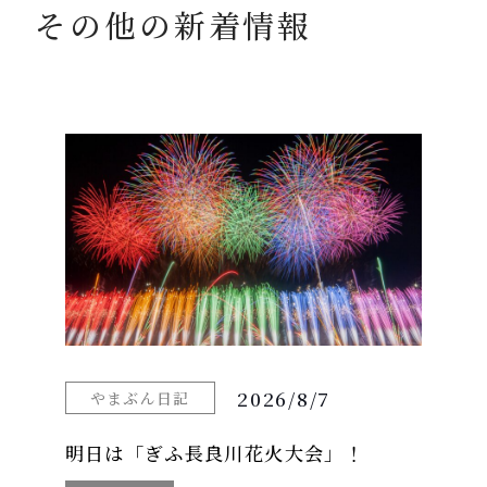
その他の新着情報
2026/8/7
やまぶん日記
明日は「ぎふ長良川花火大会」！