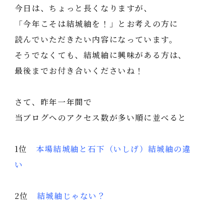
今日は、ちょっと長くなりますが、
「今年こそは結城紬を！」とお考えの方に
読んでいただきたい内容になっています。
そうでなくても、結城紬に興味がある方は、
最後までお付き合いくださいね！
さて、昨年一年間で
当ブログへのアクセス数が多い順に並べると
1位
本場結城紬と石下（いしげ）結城紬の違
い
2位
結城紬じゃない？