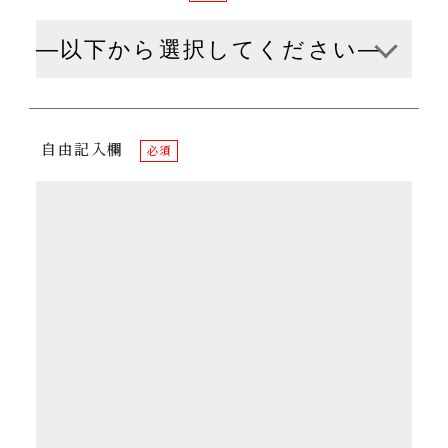
自由記入欄
必須