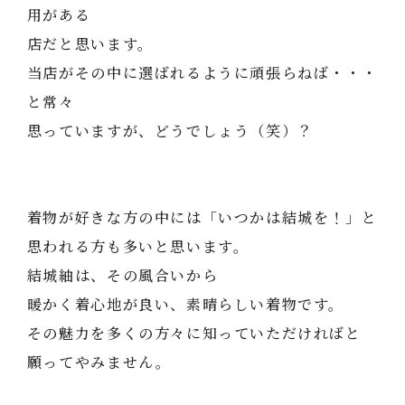
用がある
店だと思います。
当店がその中に選ばれるように頑張らねば・・・
と常々
思っていますが、どうでしょう（笑）？
着物が好きな方の中には「いつかは結城を！」と
思われる方も多いと思います。
結城紬は、その風合いから
暖かく着心地が良い、素晴らしい着物です。
その魅力を多くの方々に知っていただければと
願ってやみません。