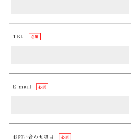
TEL
必須
E-mail
必須
お問い合わせ項目
必須