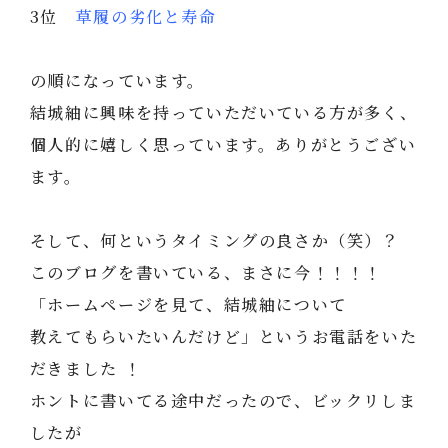
3位
草履の劣化と寿命
の順になっています。
結城紬に興味を持っていただいている方が多く、
個人的に嬉しく思っています。ありがとうござい
ます。
そして、何というタイミングの良さか（笑）？
このブログを書いている、まさに今！！！！
「ホームページを見て、結城紬について
教えてもらいたいんだけど」というお電話をいた
だきました ！
ホントに書いてる途中だったので、ビックリしま
したが