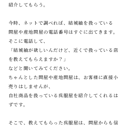
紹介してもらう。
今時、ネットで調べれば、結城紬を扱っている
問屋や産地問屋の電話番号はすぐに出てきます。
そこに電話して、
「結城紬が欲しいんだけど、近くで扱っている店
を教えてもらえますか？」
などと聞いてみてください。
ちゃんとした問屋や産地問屋は、お客様に直接小
売りはしませんが、
自社商品を扱っている呉服屋を紹介してくれるは
ずです。
そこで、教えてもらった呉服屋は、問屋からも信