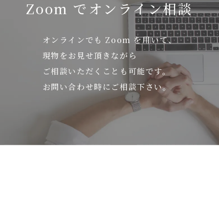
Zoom でオンライン相談
オンラインでも Zoom を用いて、
現物をお見せ頂きながら
ご相談いただくことも可能です。
お問い合わせ時にご相談下さい。