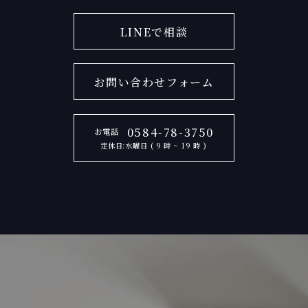
LINEで相談
お問い合わせフォーム
0584-78-3750
お電話
定休日:水曜日 ( 9 時 ~ 19 時 )