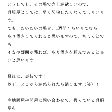
どうしても、その場で売上が欲しいので、
呉服屋としては、早く契約したくなってしまいま
す。
でも、だいたいの場合、1週間くらいまでなら
取り置きしてくれると思いますので、ちょっとで
も
不安や疑問が残れば、取り置きを頼んでみると良
いと思います。
最後に、裏技です！
以下、どこからか怒られたら消します（笑）！
産地問屋や問屋に問い合わせて、扱っている呉服
屋を