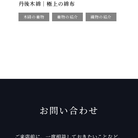
丹後木綿｜極上の綿布
木綿の着物
着物の紹介
織物の紹介
お問い合わせ
ご来店前に、一度相談しておきたいことなど、