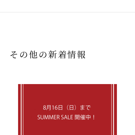
その他の新着情報