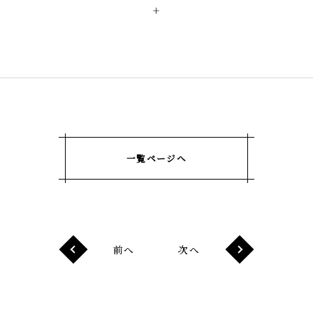
+
一覧ページへ
前へ
次へ