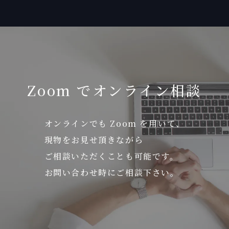
Zoom でオンライン相談
オンラインでも Zoom を用いて、
現物をお見せ頂きながら
ご相談いただくことも可能です。
お問い合わせ時にご相談下さい。