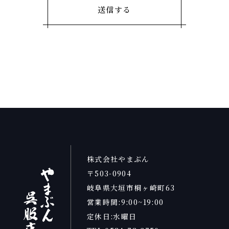
株式会社やまぶん
〒503-0904
岐阜県大垣市桐ヶ崎町63
営業時間:9:00~19:00
定休日:水曜日