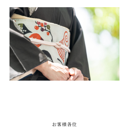
お客様各位