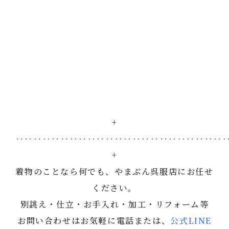
+
‥‥‥‥‥‥‥‥‥‥‥‥‥‥‥‥‥‥‥‥‥‥‥
+
着物のことなら何でも、やまぶん呉服店にお任せ
ください。
別誂え・仕立・お手入れ・加工・リフォーム等
お問い合わせはお気軽に電話または、
公式LINE