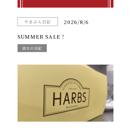
2026/8/6
やまぶん日記
SUMMER SALE！
店主の日記