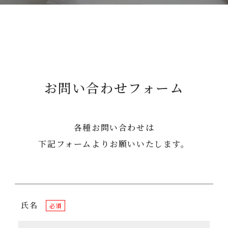
お問い合わせフォーム
各種お問い合わせは
下記フォームよりお願いいたします。
氏名
必須