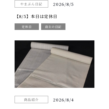
2026/8/5
やまぶん日記
【8/5】本日は定休日
定休日
店主の日記
2026/8/4
商品紹介