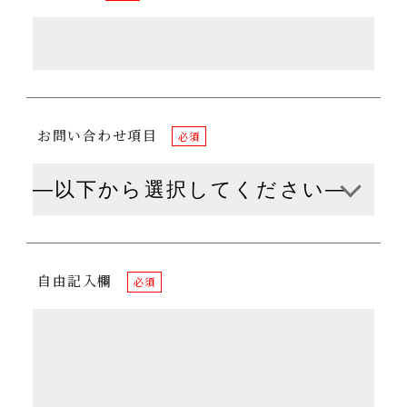
お問い合わせ項目
必須
自由記入欄
必須