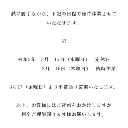
誠に勝手ながら、下記の日程で臨時休業させて
いただきます。
記
令和5年 3月 15日（水曜日） 定休日
3月 16日（木曜日） 臨時休業
3月17（金曜日）より平常通り営業いたします。
以上、お客様にはご迷惑をおかけしますが
何卒ご理解賜ります様お願いします。