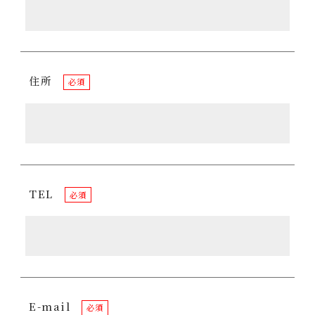
住所
必須
TEL
必須
E-mail
必須