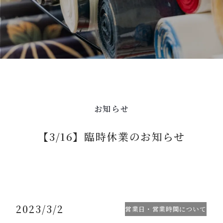
お知らせ
【3/16】臨時休業のお知らせ
2023/3/2
営業日・営業時間について