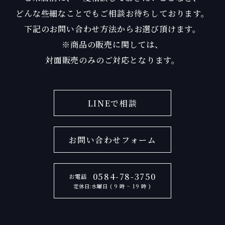
どんな些細なことでもご相談お待ちしております。
下記のお問い合わせ方法からお選び頂けます。
※商品の販売に関しては、
対面販売のみのご対応となります。
LINEで相談
お問い合わせフォーム
0584-78-3750
お電話
定休日:水曜日 ( 9 時 ~ 19 時 )