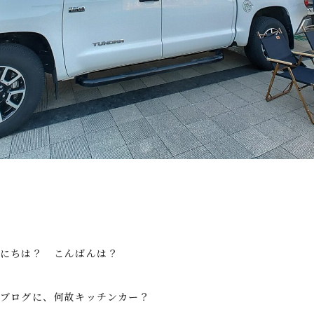
にちは？ こんばんは？
ブログに、何故キッチンカー？