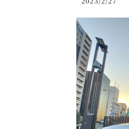
2023/2/27