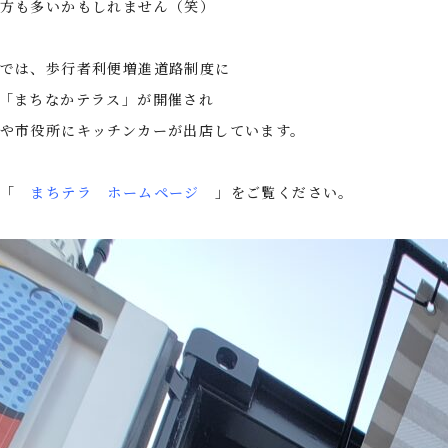
方も多いかもしれません（笑）
では、歩行者利便増進道路制度に
「まちなかテラス」が開催され
や市役所にキッチンカーが出店しています。
は「
まちテラ ホームページ
」をご覧ください。