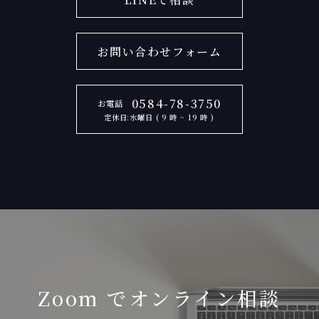
お問い合わせフォーム
0584-78-3750
お電話
定休日:水曜日 ( 9 時 ~ 19 時 )
Zoom でオンライン相談