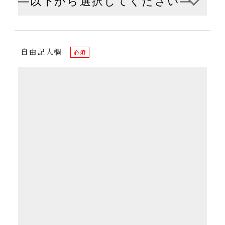
自由記入欄
必須