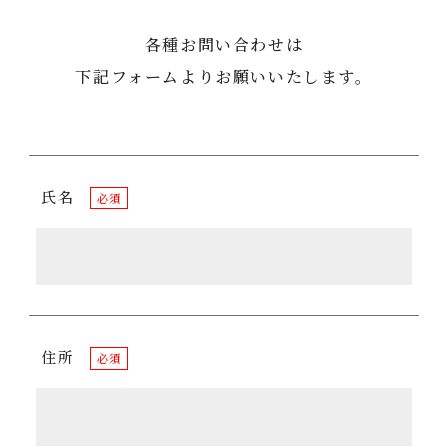
各種お問い合わせは
下記フォームよりお願いいたします。
氏名
必須
住所
必須