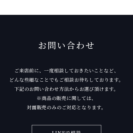
お問い合わせ
ご来店前に、一度相談しておきたいことなど、
どんな些細なことでもご相談お待ちしております。
下記のお問い合わせ方法からお選び頂けます。
※商品の販売に関しては、
対面販売のみのご対応となります。
LINEで相談