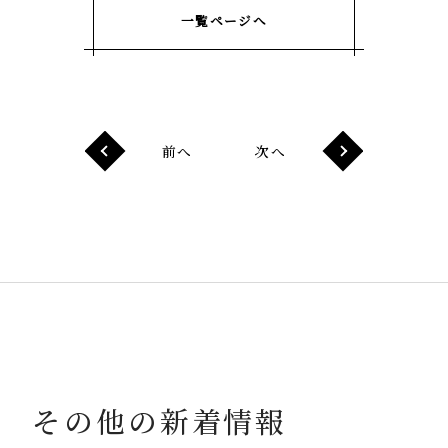
一覧ページへ
前へ
次へ
その他の新着情報