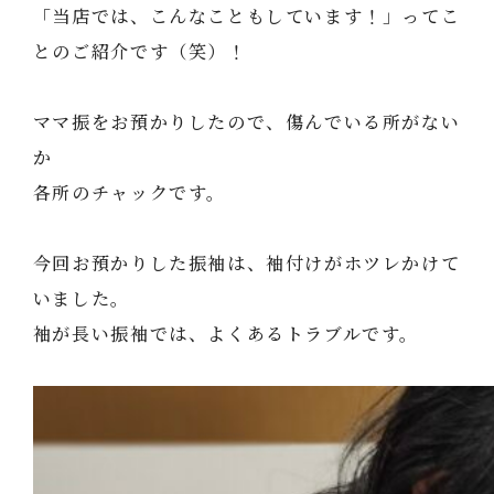
「当店では、こんなこともしています！」ってこ
とのご紹介です（笑）！
ママ振をお預かりしたので、傷んでいる所がない
か
各所のチャックです。
今回お預かりした振袖は、袖付けがホツレかけて
いました。
袖が長い振袖では、よくあるトラブルです。