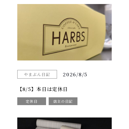
2026/8/5
やまぶん日記
【8/5】本日は定休日
定休日
店主の日記