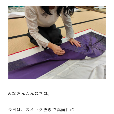
みなさんこんにちは。
今日は、スイーツ抜きで真面目に