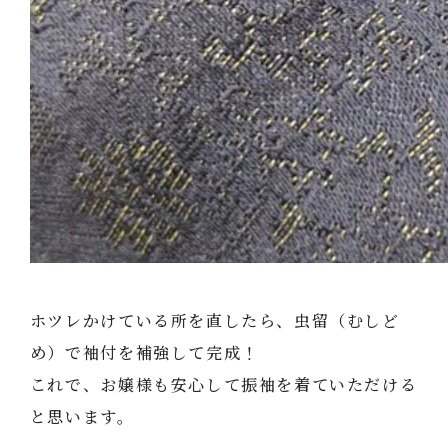
ホツレかけている所を直したら、虫留（むしど
め）で袖付を補強して完成！
これで、お嬢様も安心して振袖を着ていただける
と思います。