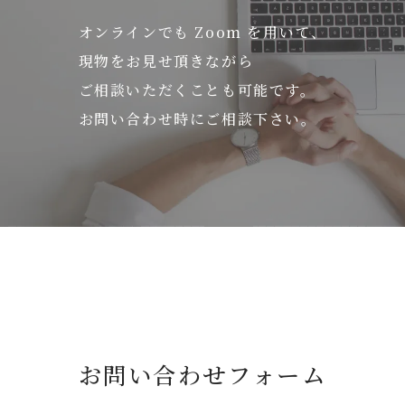
オンラインでも Zoom を用いて、
現物をお見せ頂きながら
ご相談いただくことも可能です。
お問い合わせ時にご相談下さい。
お問い合わせフォーム