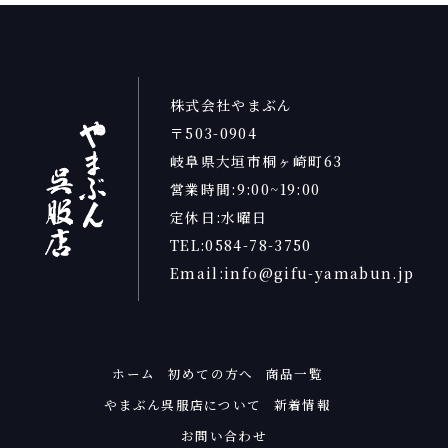
株式会社やまぶん
〒503-0904
岐阜県大垣市桐ヶ崎町63
営業時間:9:00~19:00
定休日:水曜日
TEL:0584-78-3750
Email:info@gifu-yamabun.jp
ホーム
初めての方へ
商品一覧
やまぶん呉服店について
新着情報
お問い合わせ