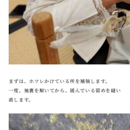
まずは、ホツレかけている所を補強します。
一度、袖裏を解いてから、緩んでいる留めを縫い
直します。