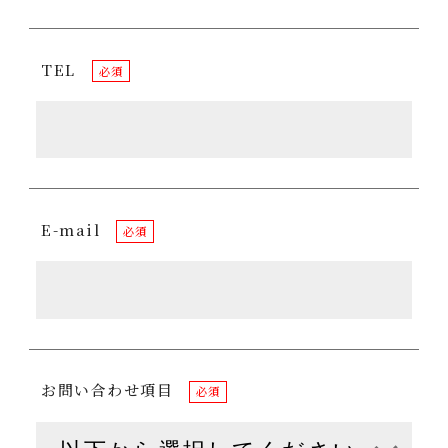
TEL
必須
E-mail
必須
お問い合わせ項目
必須