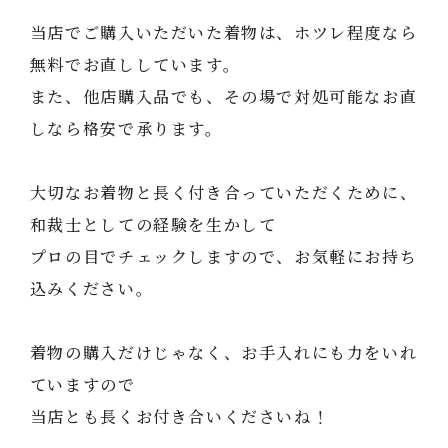
当店でご購入いただいた着物は、ホツレ程度なら
無料でお直ししています。
また、他店購入品でも、その場で対処可能なお直
しなら格安で承ります。
大切なお着物と長く付き合っていただくために、
和裁士としての経験を生かして
プロの目でチェックしますので、お気軽にお持ち
込みください。
着物の購入だけじゃなく、お手入れにも力をいれ
ていますので
当店とも長くお付き合いくださいね！